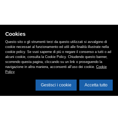
Cookies
Questo sito o gli strumenti terzi da questo utilizzati si avvalgono di
cookie necessari al funzionamento ed utili alle finalità illustrate nella
cookie policy. Se vuoi saperne di più o negare il consenso a tutti o ad
alcuni cookie, consulta la Cookie Policy. Chiudendo questo banner,
scorrendo questa pagina, cliccando su un link o proseguendo la
navigazione in altra maniera, acconsenti all’uso dei cookie.
Cookie
Policy
Gestisci i cookie
Accetta tutto