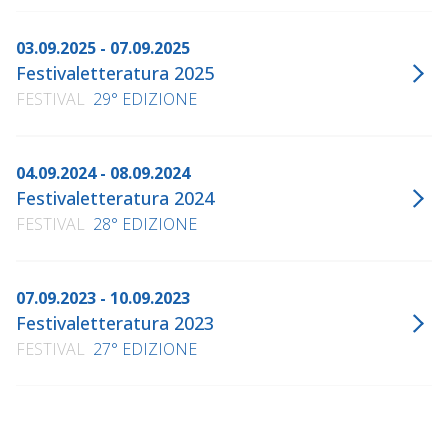
03.09.2025 - 07.09.2025
Festivaletteratura 2025
FESTIVAL
29° EDIZIONE
04.09.2024 - 08.09.2024
Festivaletteratura 2024
FESTIVAL
28° EDIZIONE
07.09.2023 - 10.09.2023
Festivaletteratura 2023
FESTIVAL
27° EDIZIONE