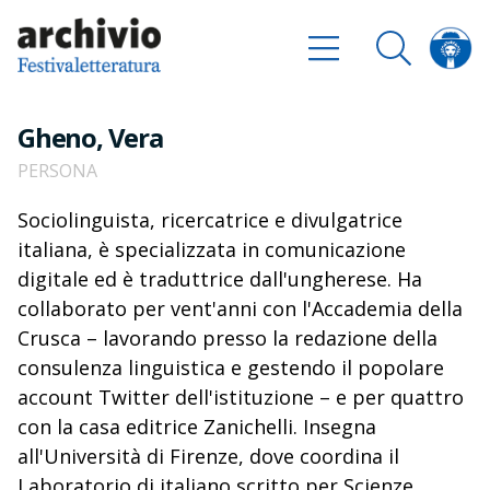
Gheno, Vera
PERSONA
Sociolinguista, ricercatrice e divulgatrice
italiana, è specializzata in comunicazione
digitale ed è traduttrice dall'ungherese. Ha
collaborato per vent'anni con l'Accademia della
Crusca – lavorando presso la redazione della
consulenza linguistica e gestendo il popolare
account Twitter dell'istituzione – e per quattro
con la casa editrice Zanichelli. Insegna
all'Università di Firenze, dove coordina il
Laboratorio di italiano scritto per Scienze