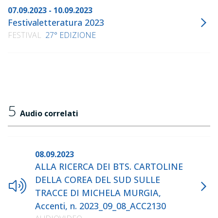
07.09.2023 - 10.09.2023
Festivaletteratura 2023
FESTIVAL
27° EDIZIONE
5
Audio correlati
08.09.2023
ALLA RICERCA DEI BTS. CARTOLINE
DELLA COREA DEL SUD SULLE
TRACCE DI MICHELA MURGIA,
Accenti, n. 2023_09_08_ACC2130