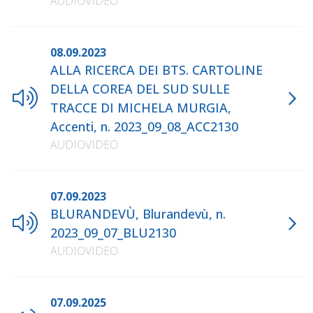
AUDIOVIDEO
08.09.2023
ALLA RICERCA DEI BTS. CARTOLINE
DELLA COREA DEL SUD SULLE
TRACCE DI MICHELA MURGIA,
Accenti, n. 2023_09_08_ACC2130
AUDIOVIDEO
07.09.2023
BLURANDEVÙ, Blurandevù, n.
2023_09_07_BLU2130
AUDIOVIDEO
07.09.2025