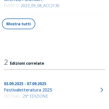
EVENTO
2023_09_08_ACC2130
Mostra tutti
2
Edizioni correlate
03.09.2025 - 07.09.2025
Festivaletteratura 2025
FESTIVAL
29° EDIZIONE