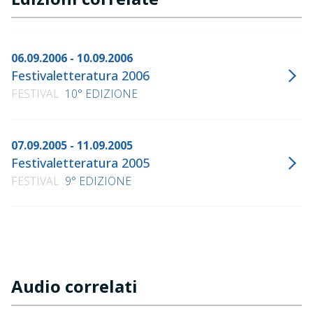
06.09.2006 - 10.09.2006
Festivaletteratura 2006
FESTIVAL
10° EDIZIONE
07.09.2005 - 11.09.2005
Festivaletteratura 2005
FESTIVAL
9° EDIZIONE
Audio correlati