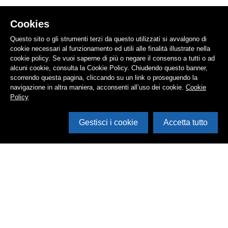
Cookies
Questo sito o gli strumenti terzi da questo utilizzati si avvalgono di
cookie necessari al funzionamento ed utili alle finalità illustrate nella
cookie policy. Se vuoi saperne di più o negare il consenso a tutti o ad
alcuni cookie, consulta la Cookie Policy. Chiudendo questo banner,
scorrendo questa pagina, cliccando su un link o proseguendo la
navigazione in altra maniera, acconsenti all’uso dei cookie.
Cookie
Policy
Gestisci i cookie
Accetta tutto
Cerca in archivio
Inventario