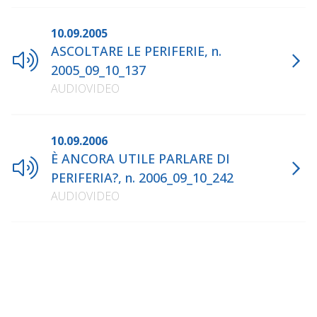
10.09.2005
ASCOLTARE LE PERIFERIE, n.
2005_09_10_137
AUDIOVIDEO
10.09.2006
È ANCORA UTILE PARLARE DI
PERIFERIA?, n. 2006_09_10_242
AUDIOVIDEO