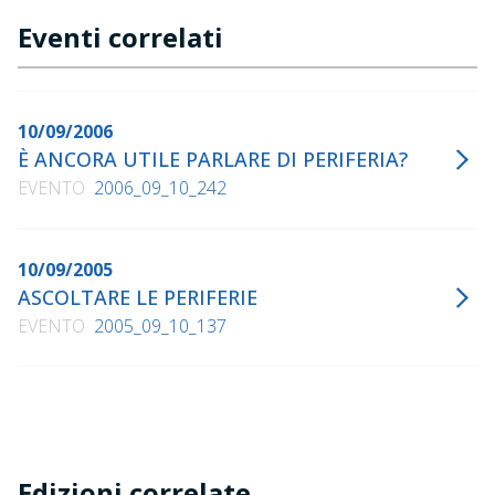
Eventi correlati
10/09/2006
È ANCORA UTILE PARLARE DI PERIFERIA?
EVENTO
2006_09_10_242
10/09/2005
ASCOLTARE LE PERIFERIE
EVENTO
2005_09_10_137
Edizioni correlate