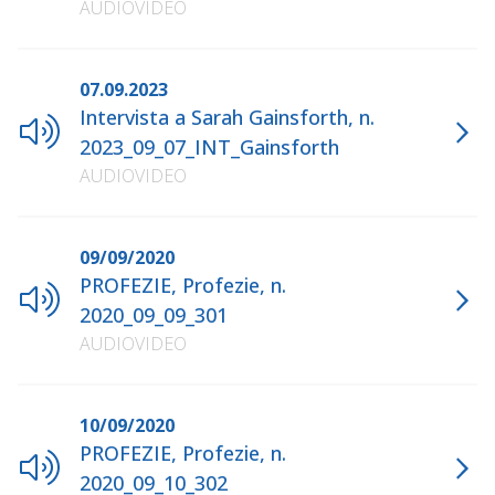
AUDIOVIDEO
07.09.2023
Intervista a Sarah Gainsforth, n.
2023_09_07_INT_Gainsforth
AUDIOVIDEO
09/09/2020
PROFEZIE, Profezie, n.
2020_09_09_301
AUDIOVIDEO
10/09/2020
PROFEZIE, Profezie, n.
2020_09_10_302