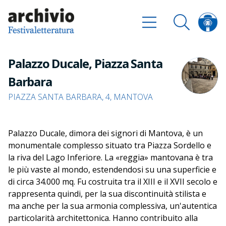
Palazzo Ducale, Piazza Santa
Barbara
PIAZZA SANTA BARBARA, 4, MANTOVA
Palazzo Ducale, dimora dei signori di Mantova, è un
monumentale complesso situato tra Piazza Sordello e
la riva del Lago Inferiore. La «reggia» mantovana è tra
le più vaste al mondo, estendendosi su una superficie e
di circa 34.000 mq. Fu costruita tra il XIII e il XVII secolo e
rappresenta quindi, per la sua discontinuità stilista e
ma anche per la sua armonia complessiva, un'autentica
particolarità architettonica. Hanno contribuito alla