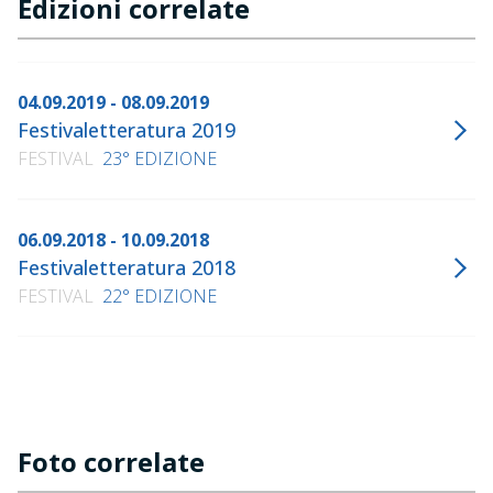
Edizioni correlate
04.09.2019 - 08.09.2019
Festivaletteratura 2019
FESTIVAL
23° EDIZIONE
06.09.2018 - 10.09.2018
Festivaletteratura 2018
FESTIVAL
22° EDIZIONE
Foto correlate