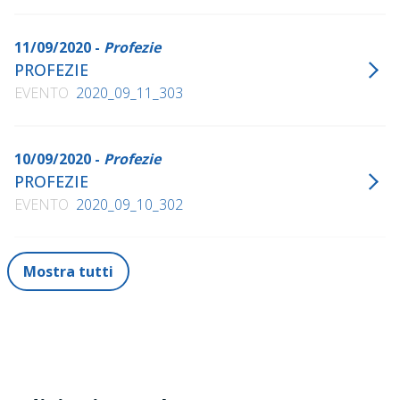
11/09/2020 -
Profezie
PROFEZIE
EVENTO
2020_09_11_303
10/09/2020 -
Profezie
PROFEZIE
EVENTO
2020_09_10_302
Mostra tutti