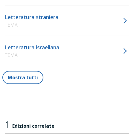
Letteratura straniera
TEMA
Letteratura israeliana
TEMA
Mostra tutti
1
Edizioni correlate