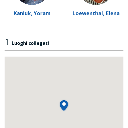
Kaniuk, Yoram
Loewenthal, Elena
1
Luoghi collegati