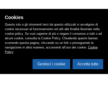
Cookies
Questo sito o gli strumenti terzi da questo utilizzati si avvalgono di
cookie necessari al funzionamento ed utili alle finalità illustrate nella
cookie policy. Se vuoi saperne di più o negare il consenso a tutti o ad
alcuni cookie, consulta la Cookie Policy. Chiudendo questo banner,
scorrendo questa pagina, cliccando su un link o proseguendo la
navigazione in altra maniera, acconsenti all’uso dei cookie.
Cookie
Policy
Gestisci i cookie
Accetta tutto
Cerca in archivio