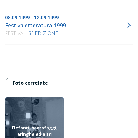
08.09.1999 - 12.09.1999
Festivaletteratura 1999
FESTIVAL
3° EDIZIONE
1
Foto correlate
Elefanti, scarafaggi,
aringhe ed altri