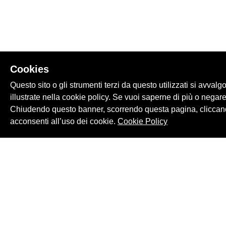
Cookies
Questo sito o gli strumenti terzi da questo utilizzati si avvalg
illustrate nella cookie policy. Se vuoi saperne di più o negare
Chiudendo questo banner, scorrendo questa pagina, cliccand
acconsenti all’uso dei cookie.
Cookie Policy