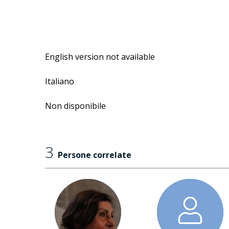
English version not available
Italiano
Non disponibile
3
Persone correlate