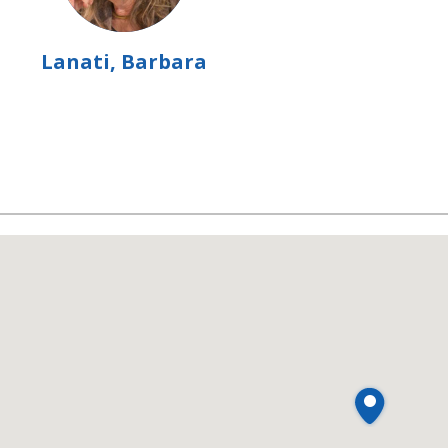
Lanati, Barbara