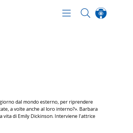
 giorno dal mondo esterno, per riprendere
tate, a volte anche al loro interno?». Barbara
 vita di Emily Dickinson. Interviene l'attrice