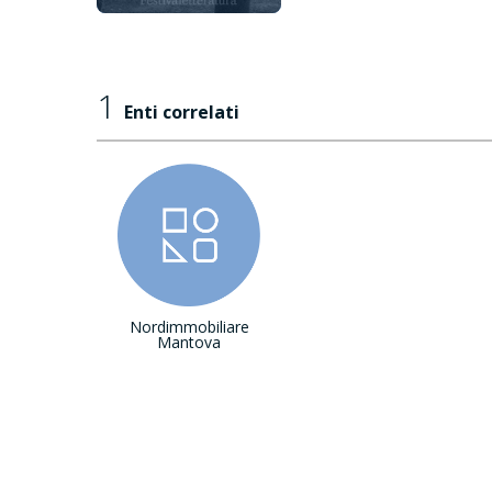
1
Enti correlati
Nordimmobiliare
Mantova