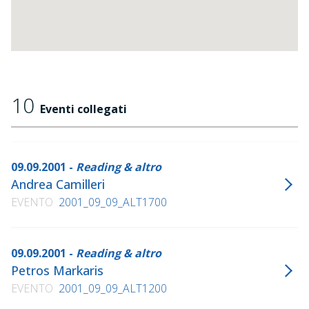
10
Eventi collegati
09.09.2001 -
Reading & altro
Andrea Camilleri
EVENTO
2001_09_09_ALT1700
09.09.2001 -
Reading & altro
Petros Markaris
EVENTO
2001_09_09_ALT1200