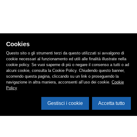
Cookies
Questo sito o gli strumenti terzi da questo utilizzati si avvalgono di
cookie necessari al funzionamento ed utili alle finalità illustrate nella
cookie policy. Se vuoi saperne di più o negare il consenso a tutti o ad
alcuni cookie, consulta la Cookie Policy. Chiudendo questo banner,
scorrendo questa pagina, cliccando su un link o proseguendo la
navigazione in altra maniera, acconsenti all’uso dei cookie.
Cookie
Policy
Gestisci i cookie
Accetta tutto