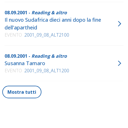
08.09.2001 -
Reading & altro
Il nuovo Sudafrica dieci anni dopo la fine
dell'apartheid
EVENTO
2001_09_08_ALT2100
08.09.2001 -
Reading & altro
Susanna Tamaro
EVENTO
2001_09_08_ALT1200
Mostra tutti