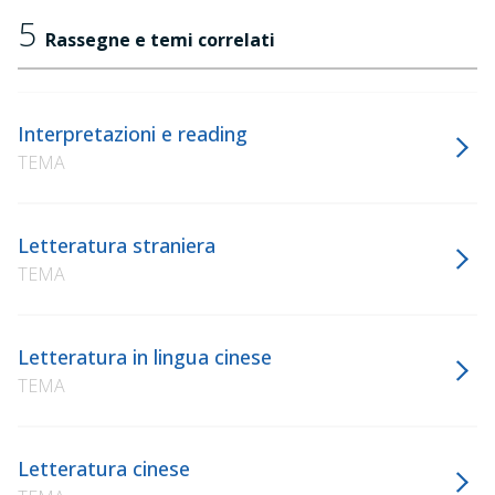
5
Rassegne e temi correlati
Interpretazioni e reading
TEMA
Letteratura straniera
TEMA
Letteratura in lingua cinese
TEMA
Letteratura cinese