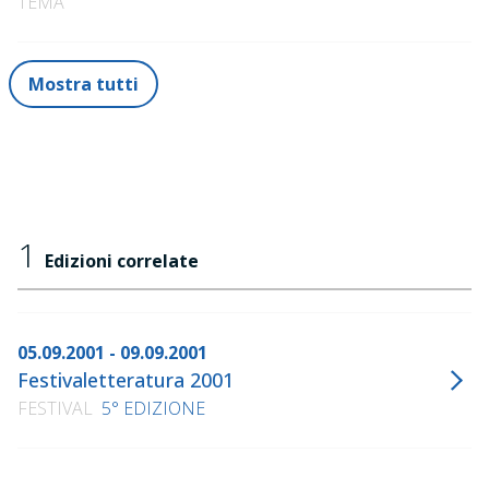
TEMA
Mostra tutti
1
Edizioni correlate
05.09.2001 - 09.09.2001
Festivaletteratura 2001
FESTIVAL
5° EDIZIONE