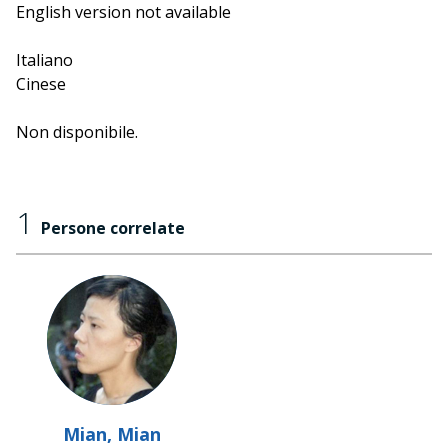
English version not available
Italiano
Cinese
Non disponibile.
1
Persone correlate
Mian, Mian