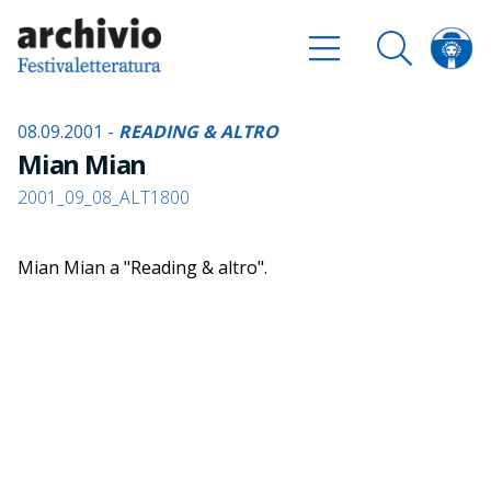
08.09.2001 -
READING & ALTRO
Mian Mian
2001_09_08_ALT1800
Mian Mian a "Reading & altro".