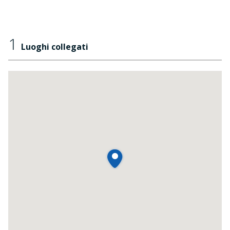
1
Luoghi collegati