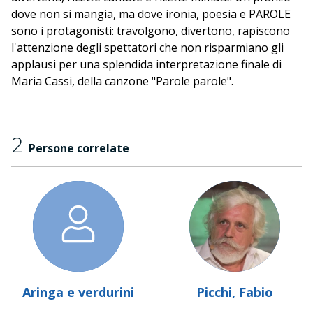
dove non si mangia, ma dove ironia, poesia e PAROLE
sono i protagonisti: travolgono, divertono, rapiscono
l'attenzione degli spettatori che non risparmiano gli
applausi per una splendida interpretazione finale di
Maria Cassi, della canzone "Parole parole".
2
Persone correlate
Aringa e verdurini
Picchi, Fabio