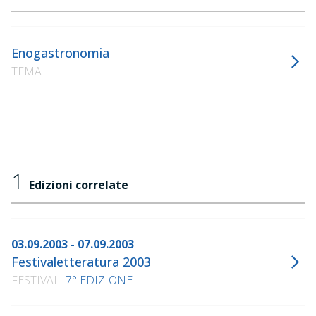
Enogastronomia
TEMA
1
Edizioni correlate
03.09.2003 - 07.09.2003
Festivaletteratura 2003
FESTIVAL
7° EDIZIONE