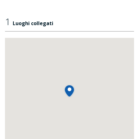
1
Luoghi collegati