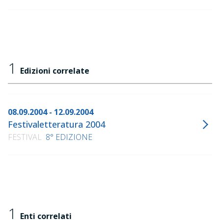
1
Edizioni correlate
08.09.2004 - 12.09.2004
Festivaletteratura 2004
FESTIVAL
8° EDIZIONE
1
Enti correlati