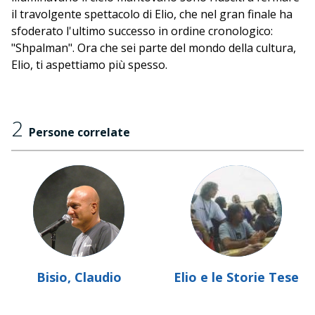
il travolgente spettacolo di Elio, che nel gran finale ha
sfoderato l'ultimo successo in ordine cronologico:
"Shpalman". Ora che sei parte del mondo della cultura,
Elio, ti aspettiamo più spesso.
2
Persone correlate
Bisio, Claudio
Elio e le Storie Tese