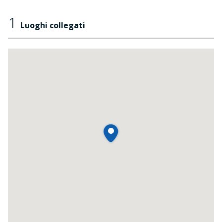
1
Luoghi collegati