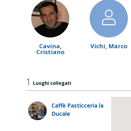
Cavina,
Vichi, Marco
Cristiano
1
Luoghi collegati
Caffè Pasticceria la
Ducale