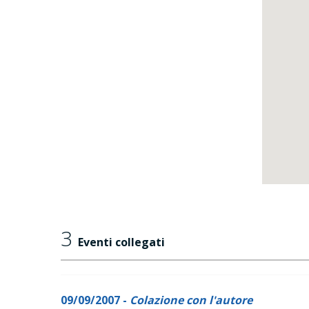
3
Eventi collegati
09/09/2007 -
Colazione con l'autore