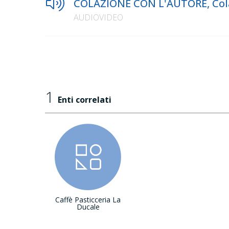
COLAZIONE CON L'AUTORE, Colaz
AUDIOVIDEO
1
Enti correlati
Caffè Pasticceria La
Ducale