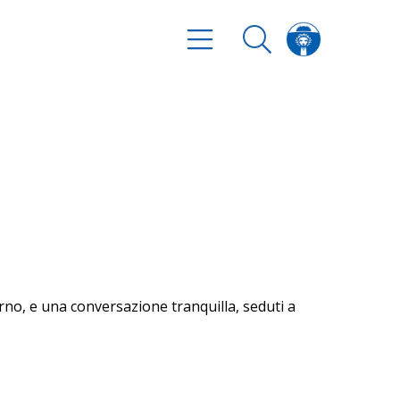
forno, e una conversazione tranquilla, seduti a