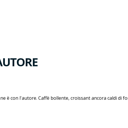
'AUTORE
zione è con l'autore. Caffè bollente, croissant ancora caldi di 