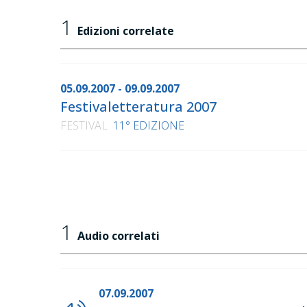
1
Edizioni correlate
05.09.2007 - 09.09.2007
Festivaletteratura 2007
FESTIVAL
11° EDIZIONE
1
Audio correlati
07.09.2007