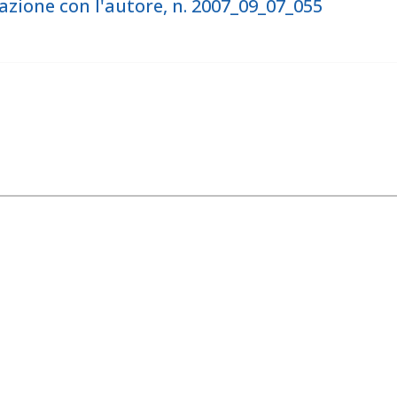
ione con l'autore, n. 2007_09_07_055