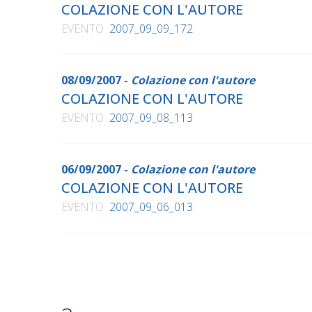
COLAZIONE CON L'AUTORE
EVENTO
2007_09_09_172
08/09/2007 -
Colazione con l'autore
COLAZIONE CON L'AUTORE
EVENTO
2007_09_08_113
06/09/2007 -
Colazione con l'autore
COLAZIONE CON L'AUTORE
EVENTO
2007_09_06_013