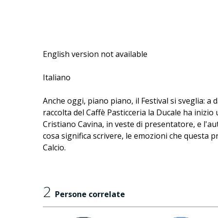
English version not available
Italiano
Anche oggi, piano piano, il Festival si sveglia: 
raccolta del Caffè Pasticceria la Ducale ha inizio
Cristiano Cavina, in veste di presentatore, e l'a
cosa significa scrivere, le emozioni che questa p
Calcio.
2
Persone correlate