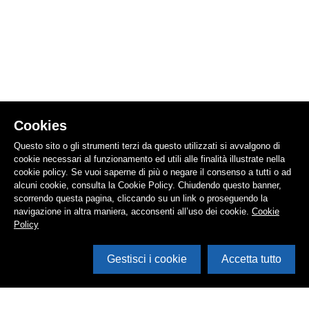
Cookies
Questo sito o gli strumenti terzi da questo utilizzati si avvalgono di
cookie necessari al funzionamento ed utili alle finalità illustrate nella
cookie policy. Se vuoi saperne di più o negare il consenso a tutti o ad
alcuni cookie, consulta la Cookie Policy. Chiudendo questo banner,
scorrendo questa pagina, cliccando su un link o proseguendo la
navigazione in altra maniera, acconsenti all’uso dei cookie.
Cookie
Policy
Gestisci i cookie
Accetta tutto