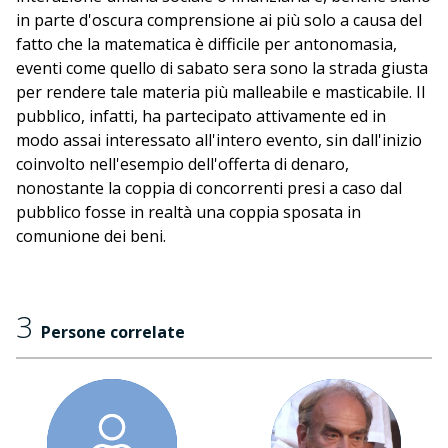
in parte d'oscura comprensione ai più solo a causa del
fatto che la matematica è difficile per antonomasia,
eventi come quello di sabato sera sono la strada giusta
per rendere tale materia più malleabile e masticabile. Il
pubblico, infatti, ha partecipato attivamente ed in
modo assai interessato all'intero evento, sin dall'inizio
coinvolto nell'esempio dell'offerta di denaro,
nonostante la coppia di concorrenti presi a caso dal
pubblico fosse in realtà una coppia sposata in
comunione dei beni.
3
Persone correlate