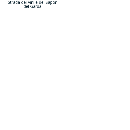
Strada dei Vini e dei Sapori
del Garda