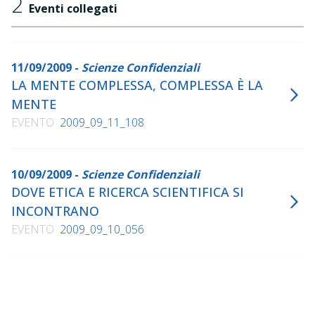
2
Eventi collegati
11/09/2009 -
Scienze Confidenziali
LA MENTE COMPLESSA, COMPLESSA È LA
MENTE
EVENTO
2009_09_11_108
10/09/2009 -
Scienze Confidenziali
DOVE ETICA E RICERCA SCIENTIFICA SI
INCONTRANO
EVENTO
2009_09_10_056