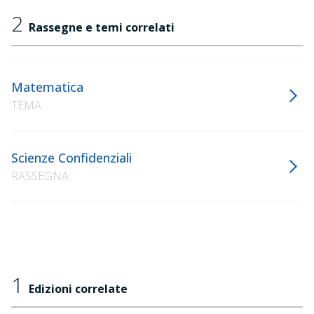
2
Rassegne e temi correlati
Matematica
TEMA
Scienze Confidenziali
RASSEGNA
1
Edizioni correlate