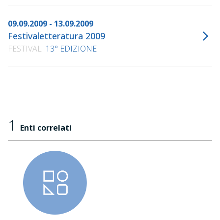
09.09.2009 - 13.09.2009
Festivaletteratura 2009
FESTIVAL
13° EDIZIONE
1
Enti correlati