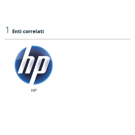
1
Enti correlati
HP