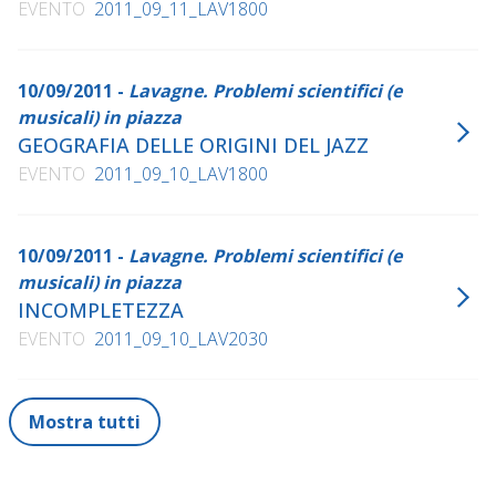
EVENTO
2011_09_11_LAV1800
10/09/2011 -
Lavagne. Problemi scientifici (e
musicali) in piazza
GEOGRAFIA DELLE ORIGINI DEL JAZZ
EVENTO
2011_09_10_LAV1800
10/09/2011 -
Lavagne. Problemi scientifici (e
musicali) in piazza
INCOMPLETEZZA
EVENTO
2011_09_10_LAV2030
Mostra tutti