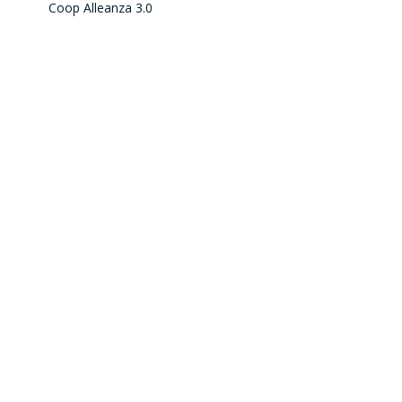
Coop Alleanza 3.0