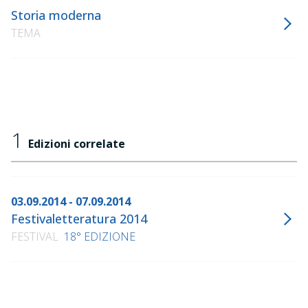
Storia moderna
TEMA
1
Edizioni correlate
03.09.2014 - 07.09.2014
Festivaletteratura 2014
FESTIVAL
18° EDIZIONE