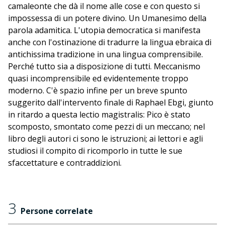
camaleonte che dà il nome alle cose e con questo si
impossessa di un potere divino. Un Umanesimo della
parola adamitica. L'utopia democratica si manifesta
anche con l'ostinazione di tradurre la lingua ebraica di
antichissima tradizione in una lingua comprensibile.
Perché tutto sia a disposizione di tutti. Meccanismo
quasi incomprensibile ed evidentemente troppo
moderno. C'è spazio infine per un breve spunto
suggerito dall'intervento finale di Raphael Ebgi, giunto
in ritardo a questa lectio magistralis: Pico è stato
scomposto, smontato come pezzi di un meccano; nel
libro degli autori ci sono le istruzioni; ai lettori e agli
studiosi il compito di ricomporlo in tutte le sue
sfaccettature e contraddizioni.
3
Persone correlate