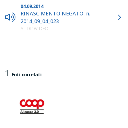
04.09.2014
RINASCIMENTO NEGATO, n.
2014_09_04_023
AUDIOVIDEO
1
Enti correlati