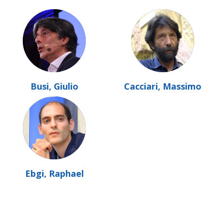
Busi, Giulio
Cacciari, Massimo
Ebgi, Raphael