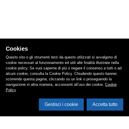
Cookies
Questo sito o gli strumenti terzi da questo utilizzati si avvalgono di
cookie necessari al funzionamento ed utili alle finalità illustrate nella
cookie policy. Se vuoi saperne di più o negare il consenso a tutti o ad
alcuni cookie, consulta la Cookie Policy. Chiudendo questo banner,
scorrendo questa pagina, cliccando su un link o proseguendo la
navigazione in altra maniera, acconsenti all’uso dei cookie.
Cookie
Policy
Gestisci i cookie
Accetta tutto