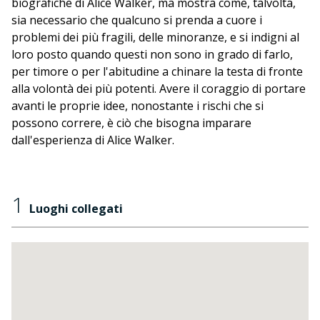
biografiche di Alice Walker, ma mostra come, talvolta,
sia necessario che qualcuno si prenda a cuore i
problemi dei più fragili, delle minoranze, e si indigni al
loro posto quando questi non sono in grado di farlo,
per timore o per l'abitudine a chinare la testa di fronte
alla volontà dei più potenti. Avere il coraggio di portare
avanti le proprie idee, nonostante i rischi che si
possono correre, è ciò che bisogna imparare
dall'esperienza di Alice Walker.
1
Luoghi collegati