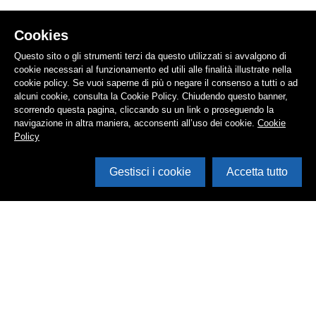
Cookies
Questo sito o gli strumenti terzi da questo utilizzati si avvalgono di
cookie necessari al funzionamento ed utili alle finalità illustrate nella
cookie policy. Se vuoi saperne di più o negare il consenso a tutti o ad
alcuni cookie, consulta la Cookie Policy. Chiudendo questo banner,
scorrendo questa pagina, cliccando su un link o proseguendo la
navigazione in altra maniera, acconsenti all’uso dei cookie.
Cookie
Policy
Gestisci i cookie
Accetta tutto
Cerca in archivio
Inventario