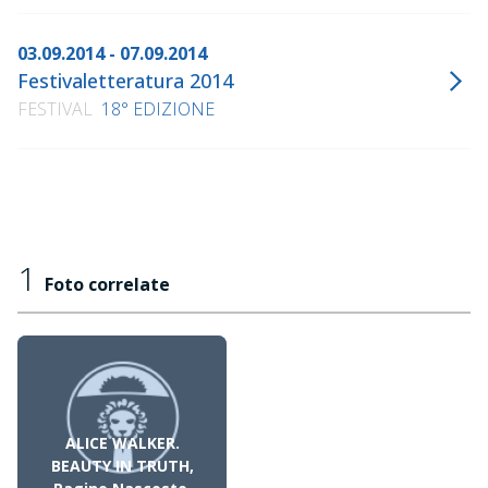
03.09.2014 - 07.09.2014
Festivaletteratura 2014
FESTIVAL
18° EDIZIONE
1
Foto correlate
ALICE WALKER.
BEAUTY IN TRUTH,