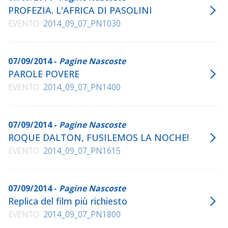
PROFEZIA. L'AFRICA DI PASOLINI
EVENTO
2014_09_07_PN1030
07/09/2014 -
Pagine Nascoste
PAROLE POVERE
EVENTO
2014_09_07_PN1400
07/09/2014 -
Pagine Nascoste
ROQUE DALTON, FUSILEMOS LA NOCHE!
EVENTO
2014_09_07_PN1615
07/09/2014 -
Pagine Nascoste
Replica del film più richiesto
EVENTO
2014_09_07_PN1800