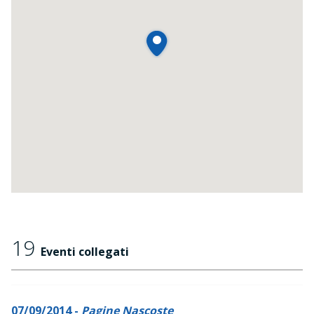
19
Eventi collegati
07/09/2014 -
Pagine Nascoste