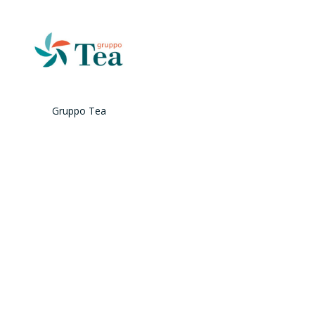
Gruppo Tea