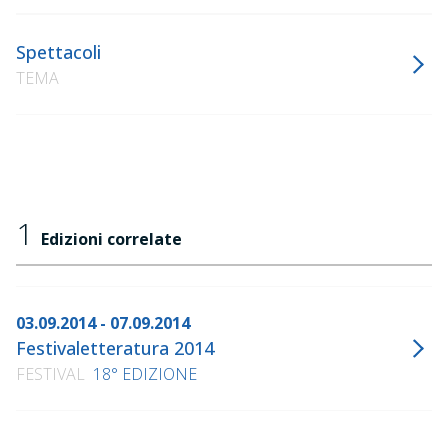
Spettacoli
TEMA
1
Edizioni correlate
03.09.2014 - 07.09.2014
Festivaletteratura 2014
FESTIVAL
18° EDIZIONE