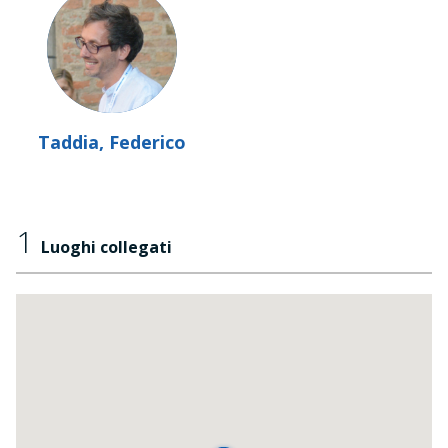
Taddia, Federico
1
Luoghi collegati