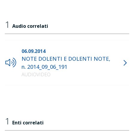
1
Audio correlati
06.09.2014
NOTE DOLENTI E DOLENTI NOTE,
n. 2014_09_06_191
AUDIOVIDEO
1
Enti correlati