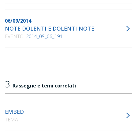
06/09/2014
NOTE DOLENTI E DOLENTI NOTE
EVENTO
2014_09_06_191
3
Rassegne e temi correlati
EMBED
TEMA