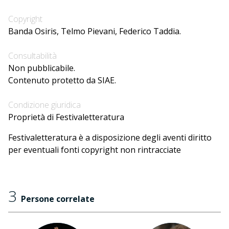
Copyright
Banda Osiris, Telmo Pievani, Federico Taddia.
Consultabilità
Non pubblicabile.
Contenuto protetto da SIAE.
Condizione giuridica
Proprietà di Festivaletteratura
Festivaletteratura è a disposizione degli aventi diritto
per eventuali fonti copyright non rintracciate
3
Persone correlate