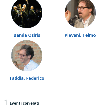
Banda Osiris
Pievani, Telmo
Taddia, Federico
1
Eventi correlati