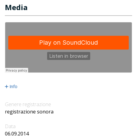
Media
Info
Genere registrazione
registrazione sonora
Data
06.09.2014