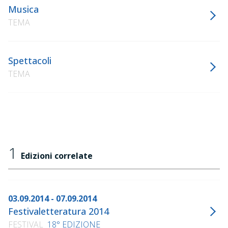
Musica
TEMA
Spettacoli
TEMA
1
Edizioni correlate
03.09.2014 - 07.09.2014
Festivaletteratura 2014
FESTIVAL
18° EDIZIONE