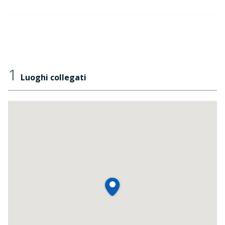
1
Luoghi collegati