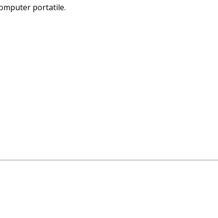
computer portatile.