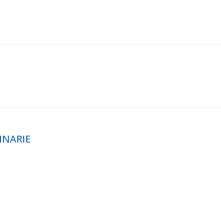
INARIE