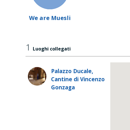
We are Muesli
1
Luoghi collegati
Palazzo Ducale,
Cantine di Vincenzo
Gonzaga