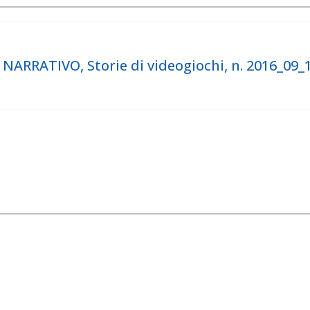
RRATIVO, Storie di videogiochi, n. 2016_09_