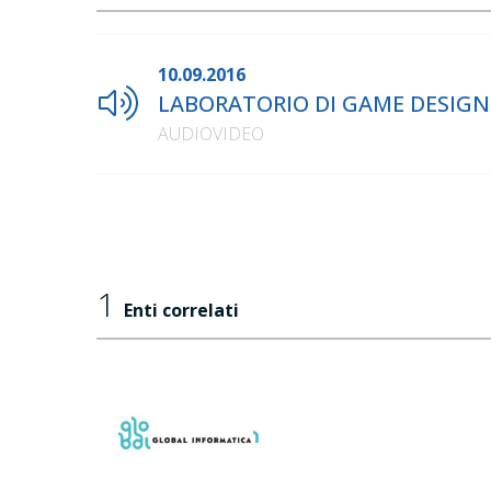
10.09.2016
LABORATORIO DI GAME DESIGN NA
AUDIOVIDEO
1
Enti correlati