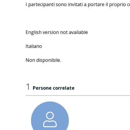
I partecipanti sono invitati a portare il proprio 
English version not available
Italiano
Non disponibile.
1
Persone correlate