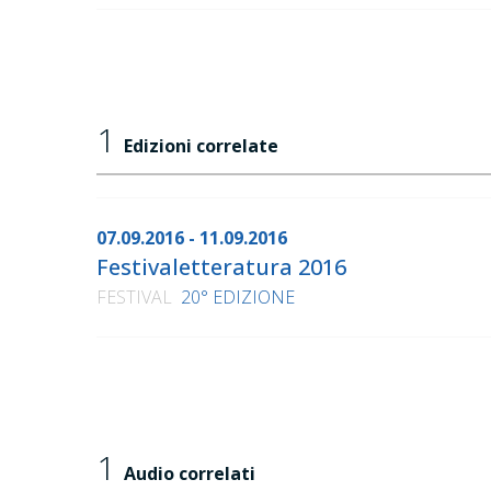
1
Edizioni correlate
07.09.2016 - 11.09.2016
Festivaletteratura 2016
FESTIVAL
20° EDIZIONE
1
Audio correlati