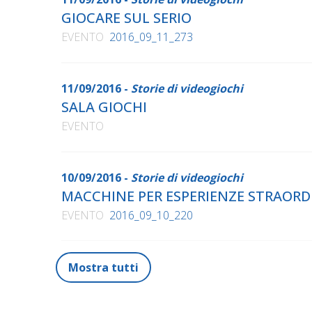
GIOCARE SUL SERIO
EVENTO
2016_09_11_273
11/09/2016 -
Storie di videogiochi
SALA GIOCHI
EVENTO
10/09/2016 -
Storie di videogiochi
MACCHINE PER ESPERIENZE STRAORD
EVENTO
2016_09_10_220
Mostra tutti