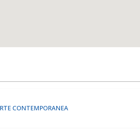
 ARTE CONTEMPORANEA