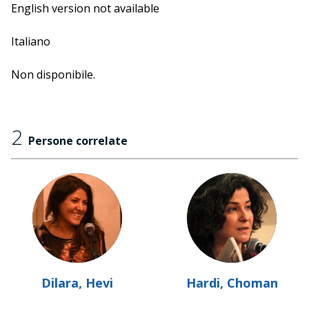
English version not available
Italiano
Non disponibile.
2
Persone correlate
Dilara, Hevi
Hardi, Choman