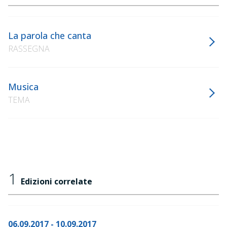
La parola che canta
RASSEGNA
Musica
TEMA
1
Edizioni correlate
06.09.2017 - 10.09.2017