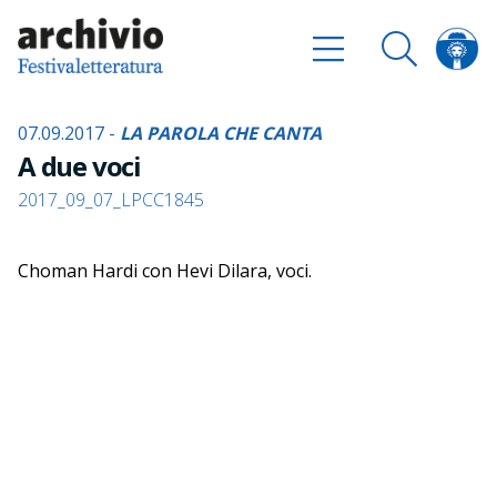
07.09.2017 -
LA PAROLA CHE CANTA
A due voci
2017_09_07_LPCC1845
Choman Hardi con Hevi Dilara, voci.