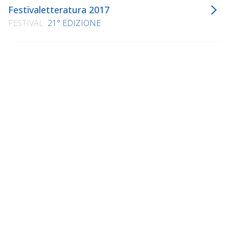
Festivaletteratura 2017
FESTIVAL
21° EDIZIONE