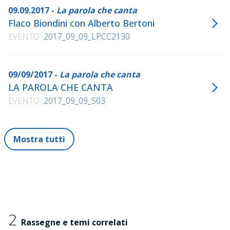
09.09.2017 -
La parola che canta
Flaco Biondini con Alberto Bertoni
EVENTO
2017_09_09_LPCC2130
09/09/2017 -
La parola che canta
LA PAROLA CHE CANTA
EVENTO
2017_09_09_503
Mostra tutti
2
Rassegne e temi correlati