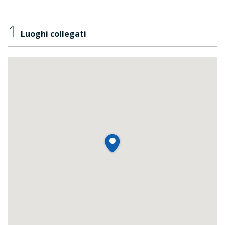
1
Luoghi collegati