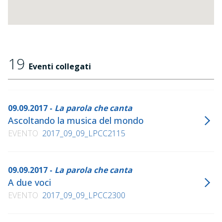
19
Eventi collegati
09.09.2017 -
La parola che canta
Ascoltando la musica del mondo
EVENTO
2017_09_09_LPCC2115
09.09.2017 -
La parola che canta
A due voci
EVENTO
2017_09_09_LPCC2300