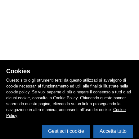
Cookies
Questo sito o gli strumenti terzi da questo utilizzati si avvalgono di
cookie necessari al funzionamento ed utili alle finalità illustrate nella
cookie policy. Se vuoi saperne di più o negare il consenso a tutti o ad
alcuni cookie, consulta la Cookie Policy. Chiudendo questo banner,
scorrendo questa pagina, cliccando su un link o proseguendo la
navigazione in altra maniera, acconsenti all’uso dei cookie.
Cookie
Policy
Gestisci i cookie
Accetta tutto