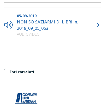
05-09-2019
NON SO SAZIARMI DI LIBRI, n.
2019_09_05_053
AUDIOVIDEO
1
Enti correlati