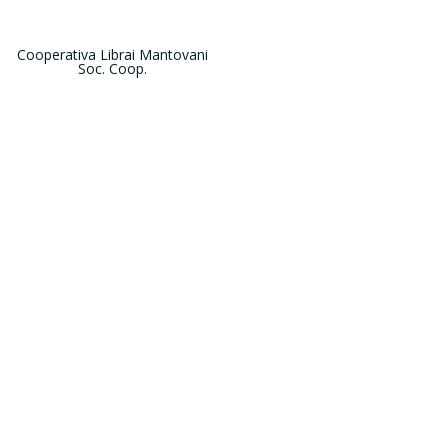
Cooperativa Librai Mantovani
Soc. Coop.