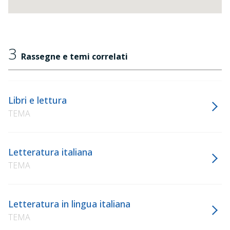
3
Rassegne e temi correlati
Libri e lettura
TEMA
Letteratura italiana
TEMA
Letteratura in lingua italiana
TEMA