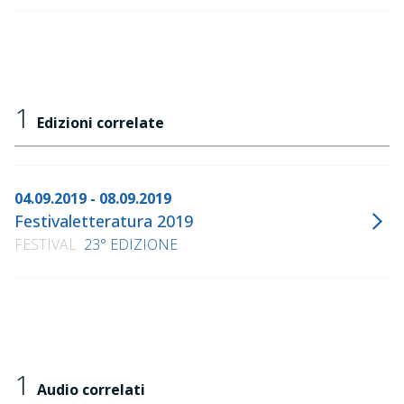
1
Edizioni correlate
04.09.2019 - 08.09.2019
Festivaletteratura 2019
FESTIVAL
23° EDIZIONE
1
Audio correlati