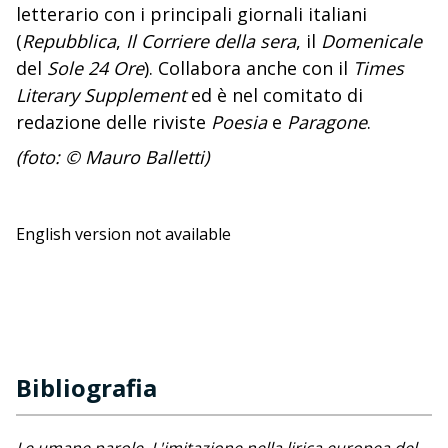
letterario con i principali giornali italiani
(
Repubblica
,
Il Corriere della sera
, il
Domenicale
del
Sole 24 Ore
). Collabora anche con il
Times
Literary Supplement
ed è nel comitato di
redazione delle riviste
Poesia
e
Paragone
.
(foto: © Mauro Balletti)
English version not available
Bibliografia