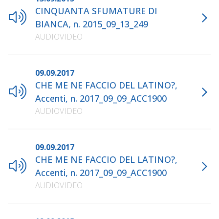
CINQUANTA SFUMATURE DI
BIANCA, n. 2015_09_13_249
AUDIOVIDEO
09.09.2017
CHE ME NE FACCIO DEL LATINO?,
Accenti, n. 2017_09_09_ACC1900
AUDIOVIDEO
09.09.2017
CHE ME NE FACCIO DEL LATINO?,
Accenti, n. 2017_09_09_ACC1900
AUDIOVIDEO