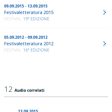
09.09.2015 - 13.09.2015
Festivaletteratura 2015
FESTIVAL
19° EDIZIONE
05.09.2012 - 09.09.2012
Festivaletteratura 2012
FESTIVAL
16° EDIZIONE
12
Audio correlati
13.09.2015