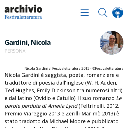
Gardini, Nicola
PERSONA
Nicola Gardini al Festivaletteratura 2015 - ©Festivaletteratura
Nicola Gardini è saggista, poeta, romanziere e
traduttore di poesia dall'inglese (W. H. Auden,
Ted Hughes, Emily Dickinson tra numerosi altri)
e dal latino (Ovidio e Catullo). Il suo romanzo
Le
parole perdute di Amelia Lynd
(Feltrinelli, 2012,
Premio Viareggio 2013 e Zerilli-Marimò 2013) è
stato tradotto da Michael Moore e pubblicato