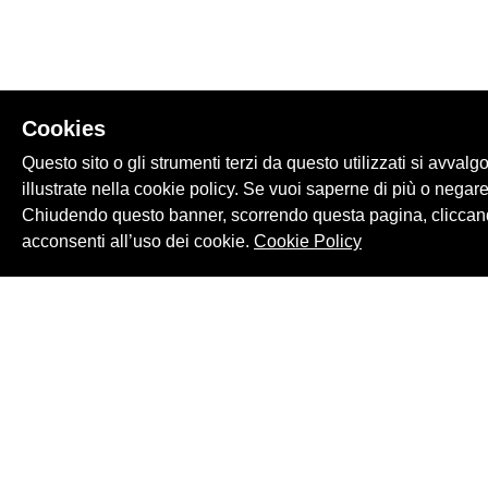
Cookies
Questo sito o gli strumenti terzi da questo utilizzati si avvalg
illustrate nella cookie policy. Se vuoi saperne di più o negare
Chiudendo questo banner, scorrendo questa pagina, cliccand
acconsenti all’uso dei cookie.
Cookie Policy