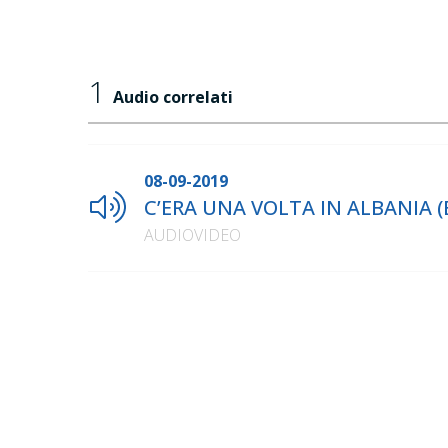
1
Audio correlati
08-09-2019
C’ERA UNA VOLTA IN ALBANIA (E
AUDIOVIDEO