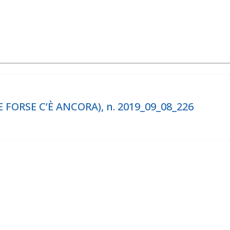
 FORSE C’È ANCORA), n. 2019_09_08_226