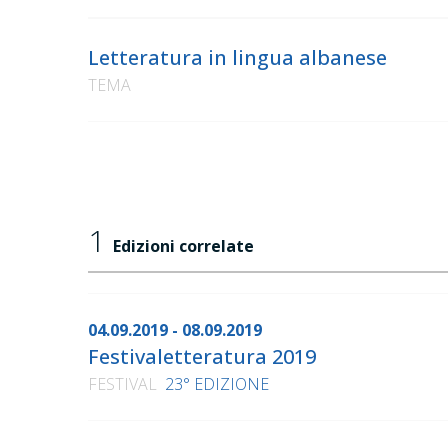
Letteratura in lingua albanese
TEMA
1
Edizioni correlate
04.09.2019 - 08.09.2019
Festivaletteratura 2019
FESTIVAL
23° EDIZIONE