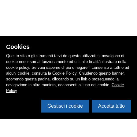
Cookies
Questo sito o gli strumenti terzi da questo utilizzati si avvalgono di
cookie necessari al funzionamento ed utili alle finalità illustrate nella
cookie policy. Se vuoi saperne di più o negare il consenso a tutti o ad
alcuni cookie, consulta la Cookie Policy. Chiudendo questo banner,
scorrendo questa pagina, cliccando su un link o proseguendo la
navigazione in altra maniera, acconsenti all’uso dei cookie.
Cookie
Policy
Gestisci i cookie
Accetta tutto