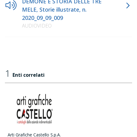
DEMONE E STORIA DELLE TRE
MELE, Storie illustrate, n.
2020_09_09_009
AUDIOVIDEO
1
Enti correlati
Arti Grafiche Castello S.p.A.