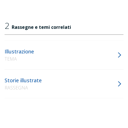
2
Rassegne e temi correlati
Illustrazione
TEMA
Storie illustrate
RASSEGNA