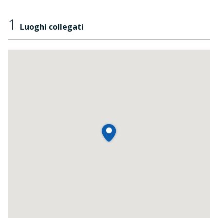
1
Luoghi collegati