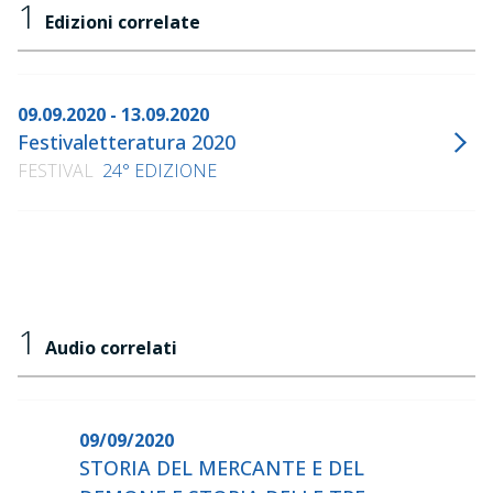
1
Edizioni correlate
09.09.2020 - 13.09.2020
Festivaletteratura 2020
FESTIVAL
24° EDIZIONE
1
Audio correlati
09/09/2020
STORIA DEL MERCANTE E DEL