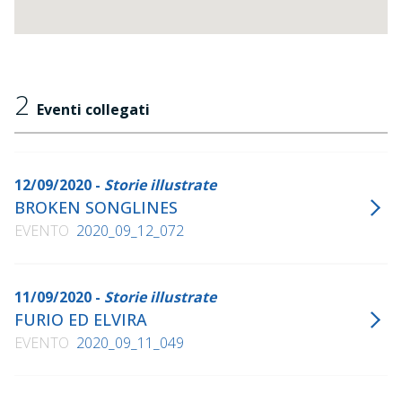
2
Eventi collegati
12/09/2020 -
Storie illustrate
BROKEN SONGLINES
EVENTO
2020_09_12_072
11/09/2020 -
Storie illustrate
FURIO ED ELVIRA
EVENTO
2020_09_11_049