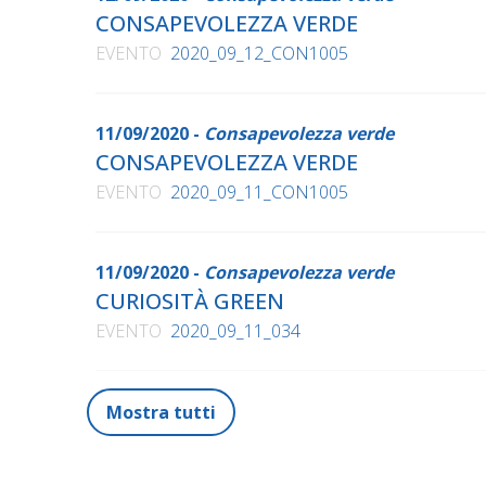
CONSAPEVOLEZZA VERDE
EVENTO
2020_09_12_CON1005
11/09/2020 -
Consapevolezza verde
CONSAPEVOLEZZA VERDE
EVENTO
2020_09_11_CON1005
11/09/2020 -
Consapevolezza verde
CURIOSITÀ GREEN
EVENTO
2020_09_11_034
Mostra tutti