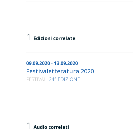
1
Edizioni correlate
09.09.2020 - 13.09.2020
Festivaletteratura 2020
FESTIVAL
24° EDIZIONE
1
Audio correlati