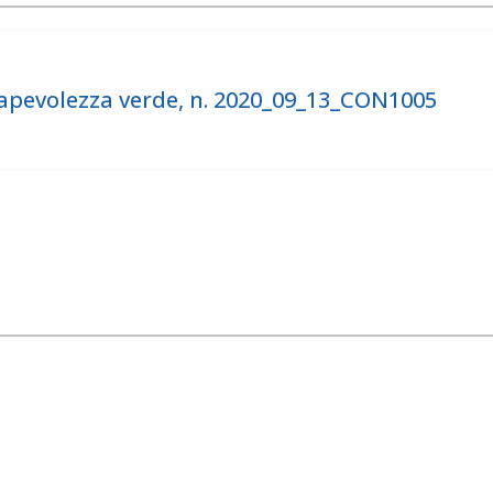
evolezza verde, n. 2020_09_13_CON1005