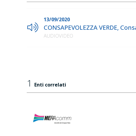
13/09/2020
CONSAPEVOLEZZA VERDE, Consap
AUDIOVIDEO
1
Enti correlati