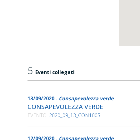
5
Eventi collegati
13/09/2020 -
Consapevolezza verde
CONSAPEVOLEZZA VERDE
EVENTO
2020_09_13_CON1005
12/09/2020 -
Consapevolezza verde