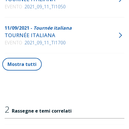
EVENTO
2021_09_11_TI1050
11/09/2021 -
Tournée italiana
TOURNÉE ITALIANA
EVENTO
2021_09_11_TI1700
Mostra tutti
2
Rassegne e temi correlati