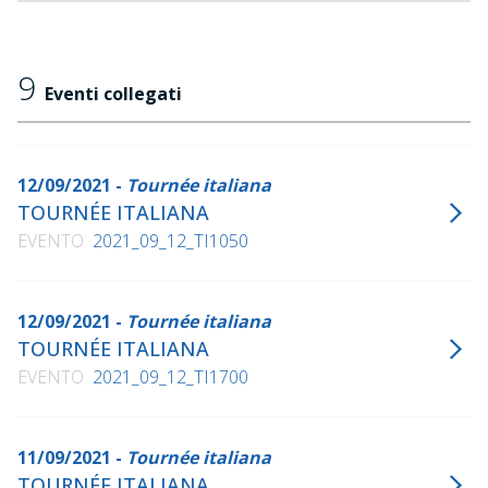
9
Eventi collegati
12/09/2021 -
Tournée italiana
TOURNÉE ITALIANA
EVENTO
2021_09_12_TI1050
12/09/2021 -
Tournée italiana
TOURNÉE ITALIANA
EVENTO
2021_09_12_TI1700
11/09/2021 -
Tournée italiana
TOURNÉE ITALIANA