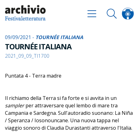
09/09/2021 -
TOURNÉE ITALIANA
TOURNÉE ITALIANA
2021_09_09_TI1700
Puntata 4 - Terra madre
Il richiamo della Terra si fa forte e si avvita in un
sampler
per attraversare quel lembo di mare tra
Campania e Sardegna. Sull'autoradio suonano: La Niña
/ Speranza / Iosonouncane. Una nuova tappa nel
viaggio sonoro di Claudia Durastanti attraverso l'Italia.