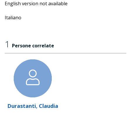
English version not available
Italiano
1
Persone correlate
Durastanti, Claudia