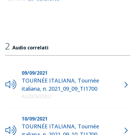
2
Audio correlati
09/09/2021
TOURNÉE ITALIANA, Tournée
italiana, n. 2021_09_09_TI1700
AUDIOVIDEO
10/09/2021
TOURNÉE ITALIANA, Tournée
italiana, n. 2021_09_10_TI1700