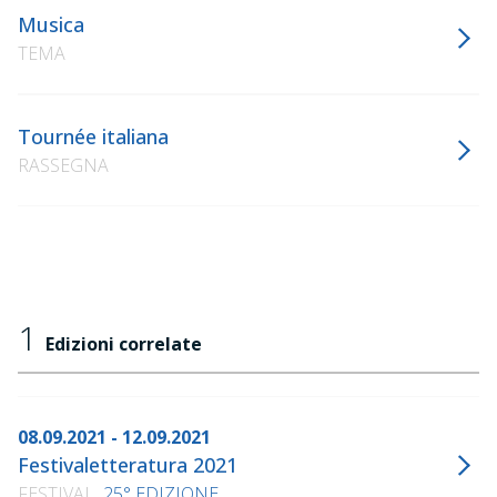
Musica
TEMA
Tournée italiana
RASSEGNA
1
Edizioni correlate
08.09.2021 - 12.09.2021
Festivaletteratura 2021
FESTIVAL
25° EDIZIONE