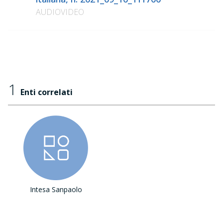
AUDIOVIDEO
1
Enti correlati
Intesa Sanpaolo