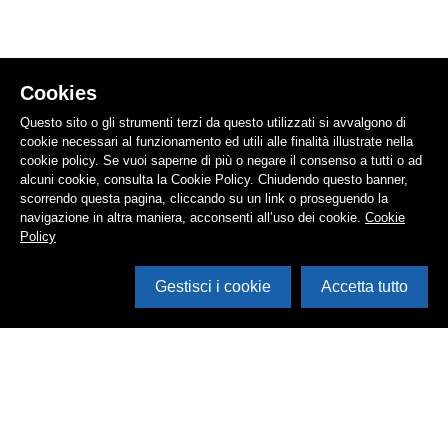
Cookies
Questo sito o gli strumenti terzi da questo utilizzati si avvalgono di
cookie necessari al funzionamento ed utili alle finalità illustrate nella
cookie policy. Se vuoi saperne di più o negare il consenso a tutti o ad
alcuni cookie, consulta la Cookie Policy. Chiudendo questo banner,
scorrendo questa pagina, cliccando su un link o proseguendo la
navigazione in altra maniera, acconsenti all’uso dei cookie.
Cookie
Policy
Gestisci i cookie
Accetta tutto