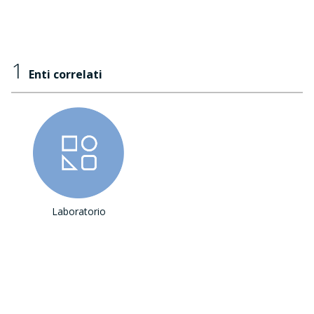
1
Enti correlati
Laboratorio