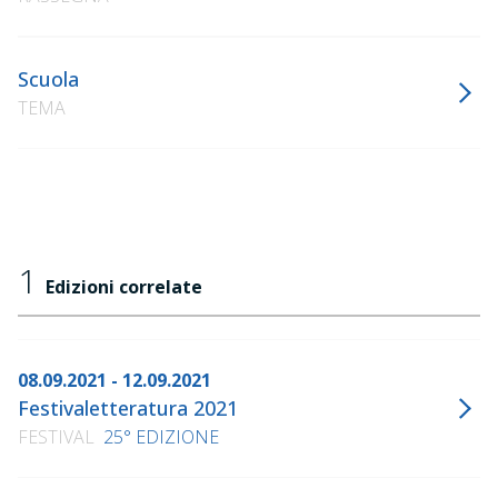
Scuola
TEMA
1
Edizioni correlate
08.09.2021 - 12.09.2021
Festivaletteratura 2021
FESTIVAL
25° EDIZIONE