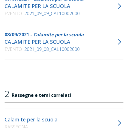
CALAMITE PER LA SCUOLA
EVENTO
2021_09_09_CAL10002000
08/09/2021 -
Calamite per la scuola
CALAMITE PER LA SCUOLA
EVENTO
2021_09_08_CAL10002000
2
Rassegne e temi correlati
Calamite per la scuola
RASSEGNA