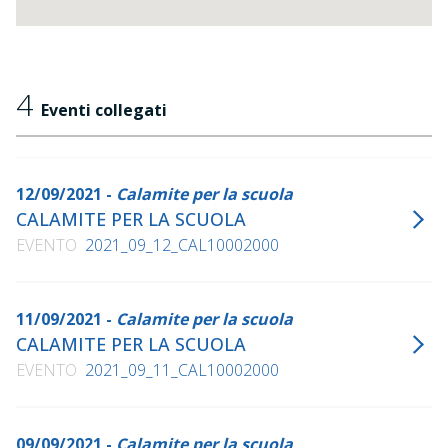
4
Eventi collegati
12/09/2021 -
Calamite per la scuola
CALAMITE PER LA SCUOLA
EVENTO
2021_09_12_CAL10002000
11/09/2021 -
Calamite per la scuola
CALAMITE PER LA SCUOLA
EVENTO
2021_09_11_CAL10002000
09/09/2021 -
Calamite per la scuola