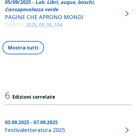
05/09/2025 -
Lab. Libri, acque, boschi,
Consapevolezza verde
PAGINE CHE APRONO MONDI
EVENTO
2025_09_05_104
Mostra tutti
6
Edizioni correlate
03.09.2025 - 07.09.2025
Festivaletteratura 2025