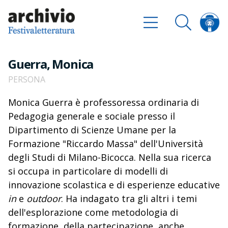
Guerra, Monica
PERSONA
Monica Guerra è professoressa ordinaria di
Pedagogia generale e sociale presso il
Dipartimento di Scienze Umane per la
Formazione "Riccardo Massa" dell'Università
degli Studi di Milano-Bicocca. Nella sua ricerca
si occupa in particolare di modelli di
innovazione scolastica e di esperienze educative
in
e
outdoor
. Ha indagato tra gli altri i temi
dell'esplorazione come metodologia di
formazione, della partecipazione, anche