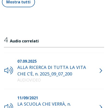
Mostra tutti
4
Audio correlati
07.09.2025
ALLA RICERCA DI TUTTA LA VITA
CHE C’È, n. 2025_09_07_200
AUDIOVIDEO
11/09/2021
LA SCUOLA CHE VERRÀ, n.