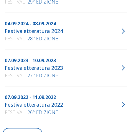
FESTIVAL
29° EDIZIONE
04.09.2024 - 08.09.2024
Festivaletteratura 2024
FESTIVAL
28° EDIZIONE
07.09.2023 - 10.09.2023
Festivaletteratura 2023
FESTIVAL
27° EDIZIONE
07.09.2022 - 11.09.2022
Festivaletteratura 2022
FESTIVAL
26° EDIZIONE