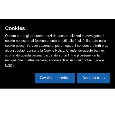
Cookies
Questo sito o gli strumenti terzi da questo utilizzati si avvalgono di
cookie necessari al funzionamento ed utili alle finalità illustrate nella
cookie policy. Se vuoi saperne di più o negare il consenso a tutti o ad
alcuni cookie, consulta la Cookie Policy. Chiudendo questo banner,
scorrendo questa pagina, cliccando su un link o proseguendo la
navigazione in altra maniera, acconsenti all’uso dei cookie.
Cookie
Policy
Gestisci i cookie
Accetta tutto