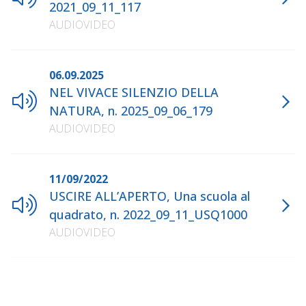
2021_09_11_117
AUDIOVIDEO
06.09.2025
NEL VIVACE SILENZIO DELLA
NATURA, n. 2025_09_06_179
AUDIOVIDEO
11/09/2022
USCIRE ALL’APERTO, Una scuola al
quadrato, n. 2022_09_11_USQ1000
AUDIOVIDEO