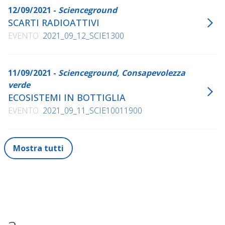
12/09/2021 -
Scienceground
SCARTI RADIOATTIVI
EVENTO
2021_09_12_SCIE1300
11/09/2021 -
Scienceground, Consapevolezza
verde
ECOSISTEMI IN BOTTIGLIA
EVENTO
2021_09_11_SCIE10011900
Mostra tutti