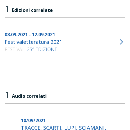
1
Edizioni correlate
08.09.2021 - 12.09.2021
Festivaletteratura 2021
FESTIVAL
25° EDIZIONE
1
Audio correlati
10/09/2021
TRACCE, SCARTI, LUPI, SCIAMANI,