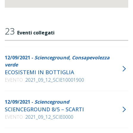
23
Eventi collegati
12/09/2021 -
Scienceground, Consapevolezza
verde
ECOSISTEMI IN BOTTIGLIA
EVENTO
2021_09_12_SCIE10001900
12/09/2021 -
Scienceground
SCIENCEGROUND 8/5 – SCARTI
EVENTO
2021_09_12_SCIE0000