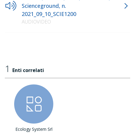
Scienceground, n.
2021_09_10_SCIE1200
AUDIOVIDEO
1
Enti correlati
Ecology System Srl