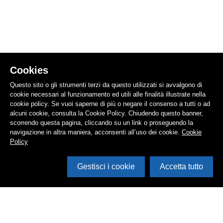
Cookies
Questo sito o gli strumenti terzi da questo utilizzati si avvalgono di
cookie necessari al funzionamento ed utili alle finalità illustrate nella
cookie policy. Se vuoi saperne di più o negare il consenso a tutti o ad
alcuni cookie, consulta la Cookie Policy. Chiudendo questo banner,
scorrendo questa pagina, cliccando su un link o proseguendo la
navigazione in altra maniera, acconsenti all’uso dei cookie.
Cookie
Policy
Gestisci i cookie
Accetta tutto