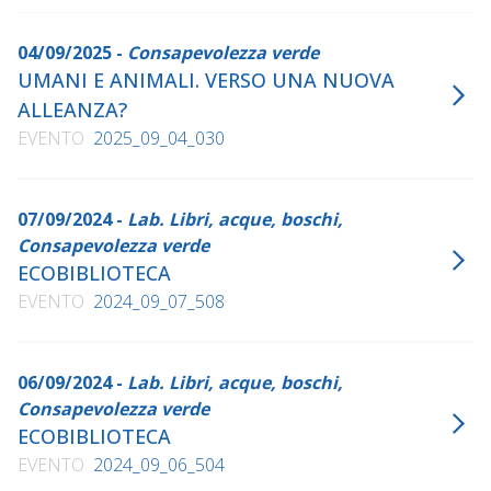
04/09/2025 -
Consapevolezza verde
UMANI E ANIMALI. VERSO UNA NUOVA
ALLEANZA?
EVENTO
2025_09_04_030
07/09/2024 -
Lab. Libri, acque, boschi,
Consapevolezza verde
ECOBIBLIOTECA
EVENTO
2024_09_07_508
06/09/2024 -
Lab. Libri, acque, boschi,
Consapevolezza verde
ECOBIBLIOTECA
EVENTO
2024_09_06_504