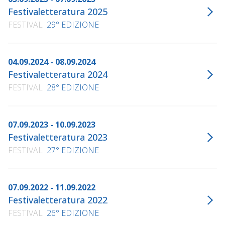
Festivaletteratura 2025
FESTIVAL
29° EDIZIONE
04.09.2024 - 08.09.2024
Festivaletteratura 2024
FESTIVAL
28° EDIZIONE
07.09.2023 - 10.09.2023
Festivaletteratura 2023
FESTIVAL
27° EDIZIONE
07.09.2022 - 11.09.2022
Festivaletteratura 2022
FESTIVAL
26° EDIZIONE