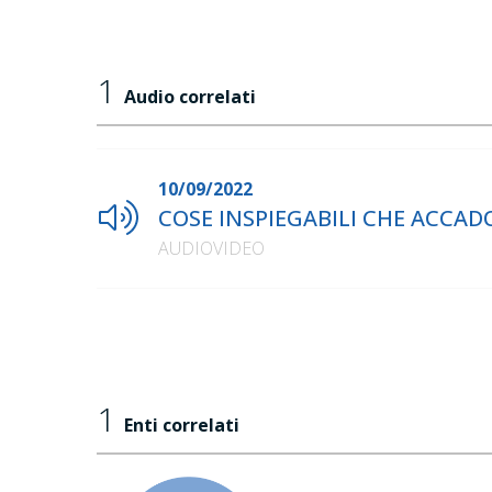
1
Audio correlati
10/09/2022
COSE INSPIEGABILI CHE ACCADON
AUDIOVIDEO
1
Enti correlati