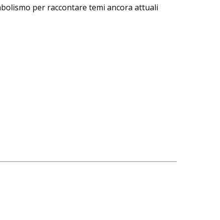
simbolismo per raccontare temi ancora attuali