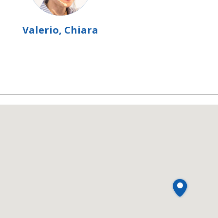
Valerio, Chiara