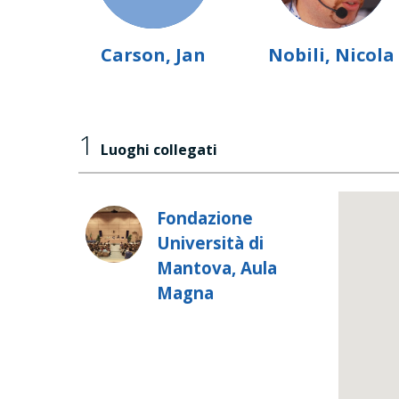
Carson, Jan
Nobili, Nicola
1
Luoghi collegati
Fondazione
Università di
Mantova, Aula
Magna