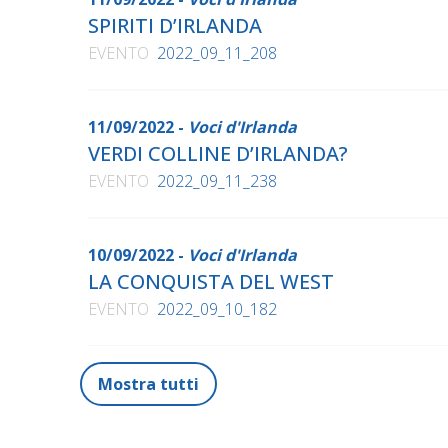
SPIRITI D’IRLANDA
EVENTO
2022_09_11_208
11/09/2022 -
Voci d'Irlanda
VERDI COLLINE D’IRLANDA?
EVENTO
2022_09_11_238
10/09/2022 -
Voci d'Irlanda
LA CONQUISTA DEL WEST
EVENTO
2022_09_10_182
Mostra tutti