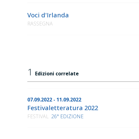
Voci d'Irlanda
RASSEGNA
1
Edizioni correlate
07.09.2022 - 11.09.2022
Festivaletteratura 2022
FESTIVAL
26° EDIZIONE