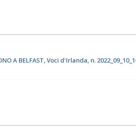
O A BELFAST, Voci d'Irlanda, n. 2022_09_10_1