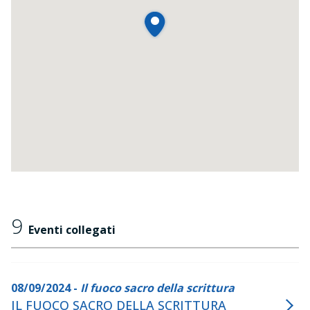
9
Eventi collegati
08/09/2024 -
Il fuoco sacro della scrittura
IL FUOCO SACRO DELLA SCRITTURA