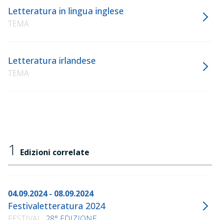
Letteratura in lingua inglese
TEMA
Letteratura irlandese
TEMA
1
Edizioni correlate
04.09.2024 - 08.09.2024
Festivaletteratura 2024
FESTIVAL
28° EDIZIONE