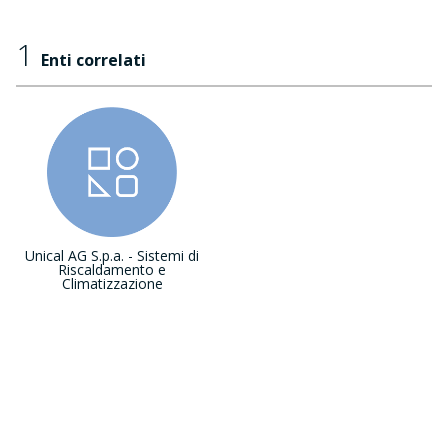
1
Enti correlati
Unical AG S.p.a. - Sistemi di
Riscaldamento e
Climatizzazione