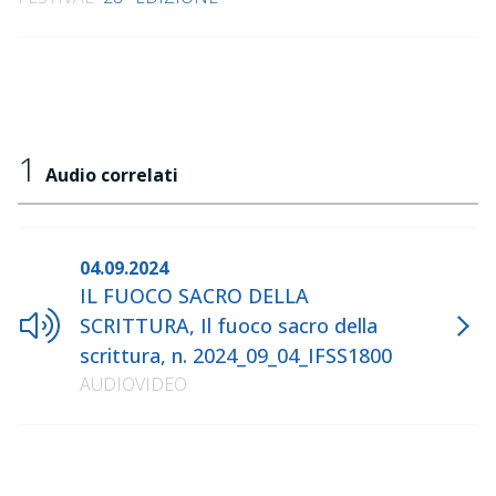
1
Audio correlati
04.09.2024
IL FUOCO SACRO DELLA
SCRITTURA, Il fuoco sacro della
scrittura, n. 2024_09_04_IFSS1800
AUDIOVIDEO