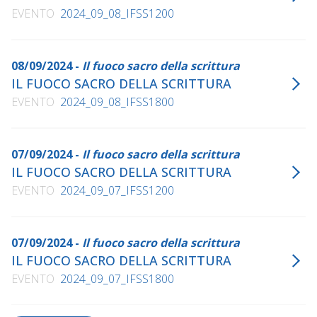
EVENTO
2024_09_08_IFSS1200
08/09/2024 -
Il fuoco sacro della scrittura
IL FUOCO SACRO DELLA SCRITTURA
EVENTO
2024_09_08_IFSS1800
07/09/2024 -
Il fuoco sacro della scrittura
IL FUOCO SACRO DELLA SCRITTURA
EVENTO
2024_09_07_IFSS1200
07/09/2024 -
Il fuoco sacro della scrittura
IL FUOCO SACRO DELLA SCRITTURA
EVENTO
2024_09_07_IFSS1800