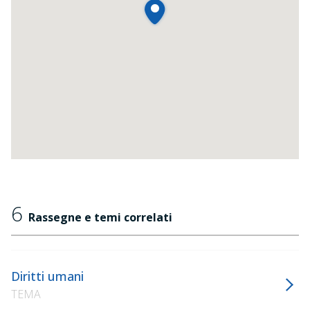
6
Rassegne e temi correlati
Diritti umani
TEMA