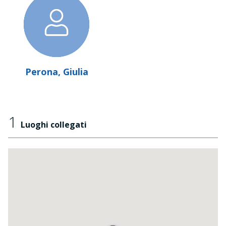
Perona, Giulia
1
Luoghi collegati