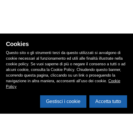
Cookies
Questo sito o gli strumenti terzi da questo utilizzati si avvalgono di
cookie necessari al funzionamento ed utili alle finalità illustrate nella
cookie policy. Se vuoi saperne di più o negare il consenso a tutti o ad
alcuni cookie, consulta la Cookie Policy. Chiudendo questo banner,
scorrendo questa pagina, cliccando su un link o proseguendo la
navigazione in altra maniera, acconsenti all’uso dei cookie.
Cookie
Policy
Gestisci i cookie
Accetta tutto