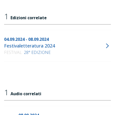
1
Edizioni correlate
04.09.2024 - 08.09.2024
Festivaletteratura 2024
FESTIVAL
28° EDIZIONE
1
Audio correlati