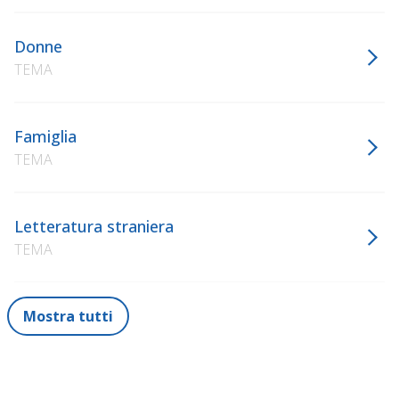
Donne
TEMA
Famiglia
TEMA
Letteratura straniera
TEMA
Mostra tutti