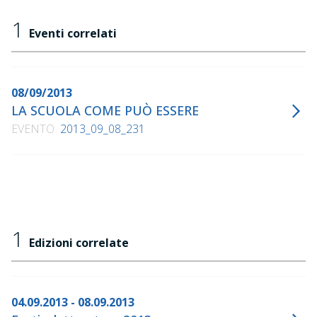
1
Eventi correlati
08/09/2013
LA SCUOLA COME PUÒ ESSERE
EVENTO
2013_09_08_231
1
Edizioni correlate
04.09.2013 - 08.09.2013