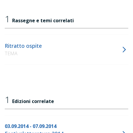
1
Rassegne e temi correlati
Ritratto ospite
TEMA
1
Edizioni correlate
03.09.2014 - 07.09.2014