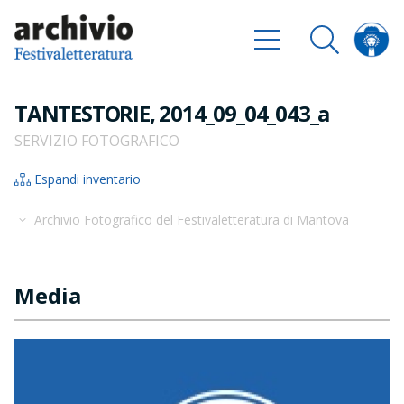
TANTESTORIE, 2014_09_04_043_a
SERVIZIO FOTOGRAFICO
Espandi inventario
Archivio Fotografico del Festivaletteratura di Mantova
Media