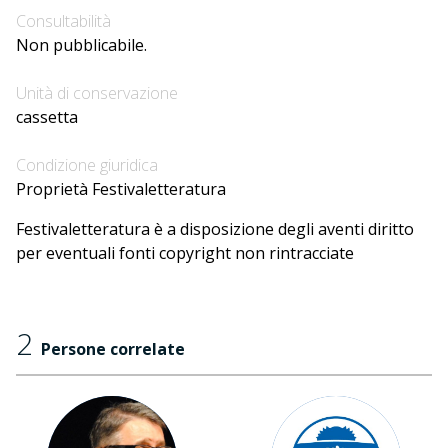
Consultabilità
Non pubblicabile.
Unità di conservazione
cassetta
Condizione giuridica
Proprietà Festivaletteratura
Festivaletteratura è a disposizione degli aventi diritto
per eventuali fonti copyright non rintracciate
2
Persone correlate