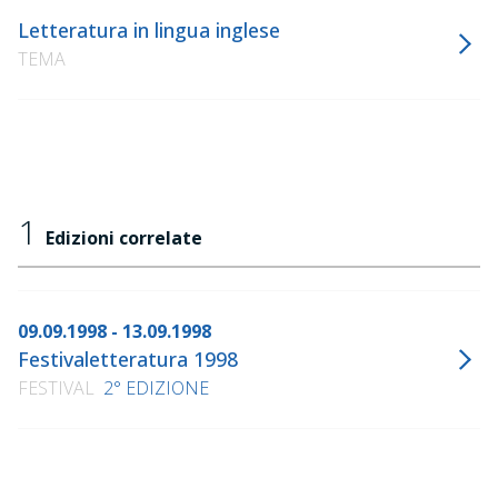
Letteratura in lingua inglese
TEMA
1
Edizioni correlate
09.09.1998 - 13.09.1998
Festivaletteratura 1998
FESTIVAL
2° EDIZIONE