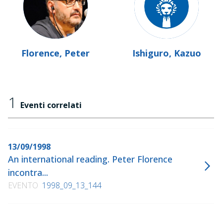
Florence, Peter
Ishiguro, Kazuo
1
Eventi correlati
13/09/1998
An international reading. Peter Florence
incontra...
EVENTO
1998_09_13_144