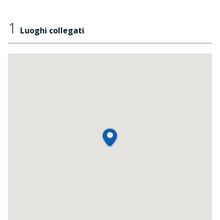
1
Luoghi collegati