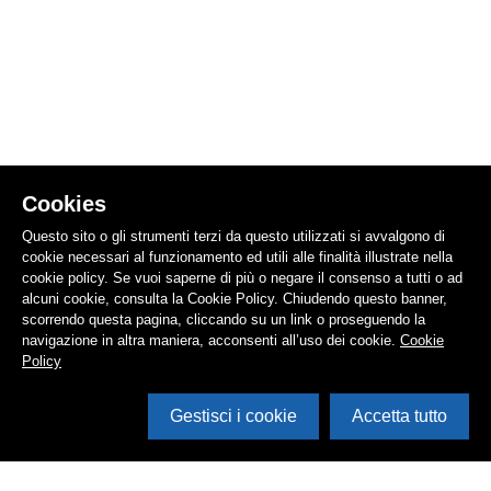
Cookies
Questo sito o gli strumenti terzi da questo utilizzati si avvalgono di
cookie necessari al funzionamento ed utili alle finalità illustrate nella
cookie policy. Se vuoi saperne di più o negare il consenso a tutti o ad
alcuni cookie, consulta la Cookie Policy. Chiudendo questo banner,
scorrendo questa pagina, cliccando su un link o proseguendo la
navigazione in altra maniera, acconsenti all’uso dei cookie.
Cookie
Policy
Gestisci i cookie
Accetta tutto