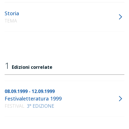
Storia
TEMA
1
Edizioni correlate
08.09.1999 - 12.09.1999
Festivaletteratura 1999
FESTIVAL
3° EDIZIONE