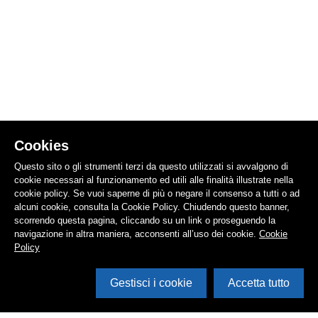
Cookies
Questo sito o gli strumenti terzi da questo utilizzati si avvalgono di
cookie necessari al funzionamento ed utili alle finalità illustrate nella
cookie policy. Se vuoi saperne di più o negare il consenso a tutti o ad
alcuni cookie, consulta la Cookie Policy. Chiudendo questo banner,
scorrendo questa pagina, cliccando su un link o proseguendo la
navigazione in altra maniera, acconsenti all’uso dei cookie.
Cookie
Policy
Gestisci i cookie
Accetta tutto