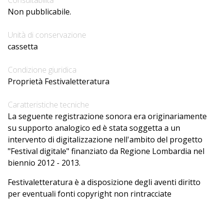
Consultabilità
Non pubblicabile.
Unità di conservazione
cassetta
Condizione giuridica
Proprietà Festivaletteratura
Caratteristiche tecniche
La seguente registrazione sonora era originariamente
su supporto analogico ed è stata soggetta a un
intervento di digitalizzazione nell'ambito del progetto
"Festival digitale" finanziato da Regione Lombardia nel
biennio 2012 - 2013.
Festivaletteratura è a disposizione degli aventi diritto
per eventuali fonti copyright non rintracciate