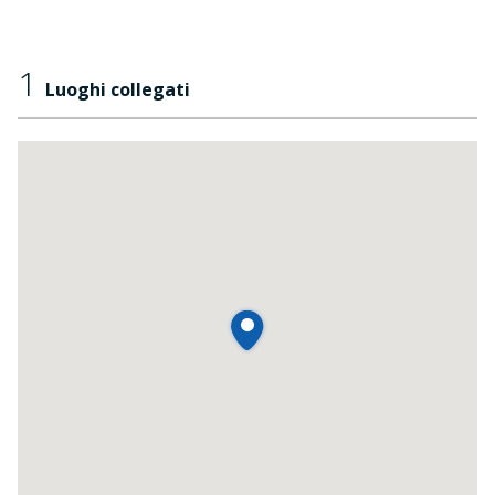
1
Luoghi collegati