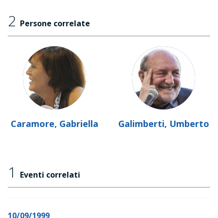
2
Persone correlate
Caramore, Gabriella
Galimberti, Umberto
1
Eventi correlati
10/09/1999