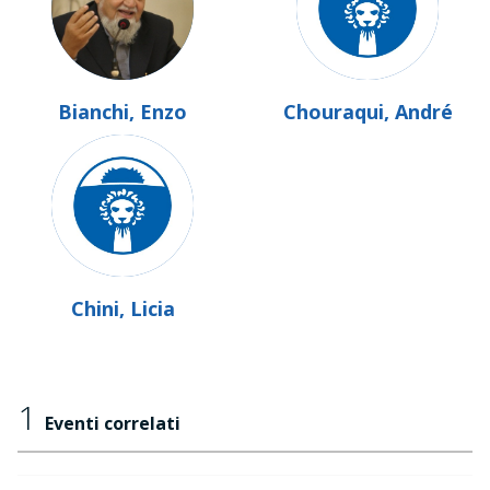
Bianchi, Enzo
Chouraqui, André
Chini, Licia
1
Eventi correlati