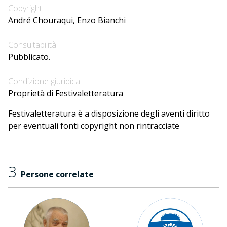
Copyright
André Chouraqui, Enzo Bianchi
Consultabilità
Pubblicato.
Condizione giuridica
Proprietà di Festivaletteratura
Festivaletteratura è a disposizione degli aventi diritto
per eventuali fonti copyright non rintracciate
3
Persone correlate