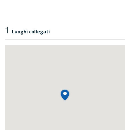
1
Luoghi collegati