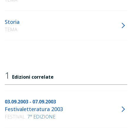
Storia
TEMA
1
Edizioni correlate
03.09.2003 - 07.09.2003
Festivaletteratura 2003
FESTIVAL
7° EDIZIONE