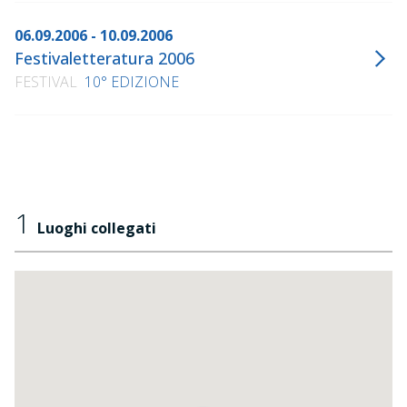
06.09.2006 - 10.09.2006
Festivaletteratura 2006
FESTIVAL
10° EDIZIONE
1
Luoghi collegati