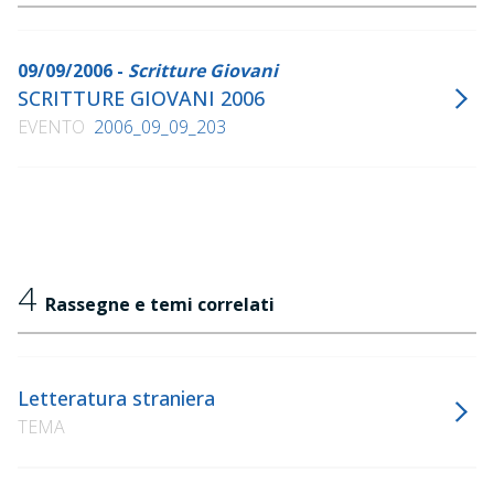
09/09/2006 -
Scritture Giovani
SCRITTURE GIOVANI 2006
EVENTO
2006_09_09_203
4
Rassegne e temi correlati
Letteratura straniera
TEMA