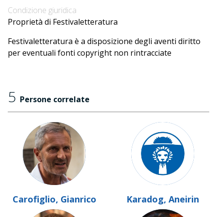
Condizione giuridica
Proprietà di Festivaletteratura
Festivaletteratura è a disposizione degli aventi diritto
per eventuali fonti copyright non rintracciate
5
Persone correlate
Carofiglio, Gianrico
Karadog, Aneirin