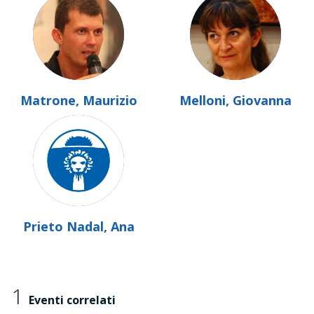
Matrone, Maurizio
Melloni, Giovanna
Prieto Nadal, Ana
1
Eventi correlati