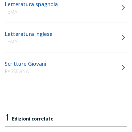
Letteratura spagnola
TEMA
Letteratura inglese
TEMA
Scritture Giovani
RASSEGNA
1
Edizioni correlate