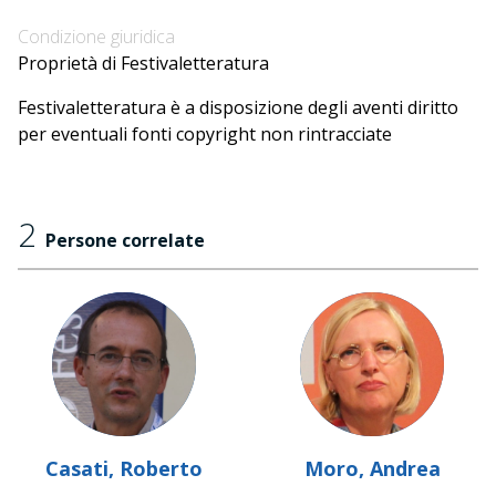
Condizione giuridica
Proprietà di Festivaletteratura
Festivaletteratura è a disposizione degli aventi diritto
per eventuali fonti copyright non rintracciate
2
Persone correlate
Casati, Roberto
Moro, Andrea