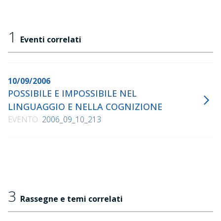
1
Eventi correlati
10/09/2006
POSSIBILE E IMPOSSIBILE NEL
LINGUAGGIO E NELLA COGNIZIONE
EVENTO
2006_09_10_213
3
Rassegne e temi correlati