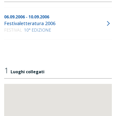
06.09.2006 - 10.09.2006
Festivaletteratura 2006
FESTIVAL
10° EDIZIONE
1
Luoghi collegati