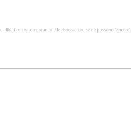
 dibattito contemporaneo e le risposte che se ne possono 'vincere'. U