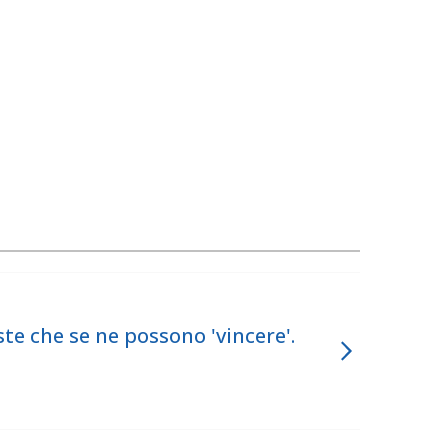
te che se ne possono 'vincere'.