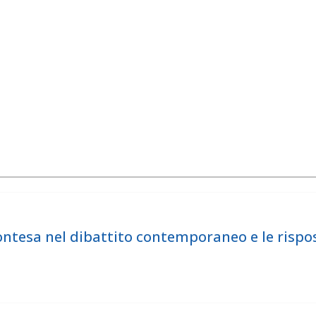
ontesa nel dibattito contemporaneo e le rispos