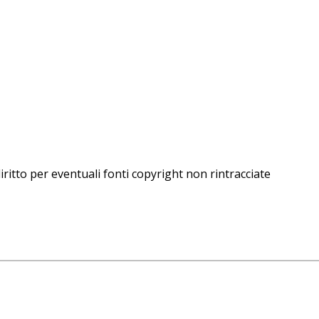
iritto per eventuali fonti copyright non rintracciate