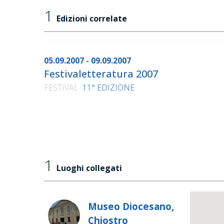
1
Edizioni correlate
05.09.2007 - 09.09.2007
Festivaletteratura 2007
FESTIVAL
11° EDIZIONE
1
Luoghi collegati
Museo Diocesano,
Chiostro