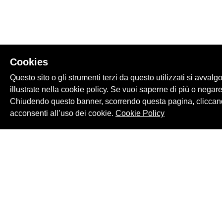
Cookies
Questo sito o gli strumenti terzi da questo utilizzati si avvalg
illustrate nella cookie policy. Se vuoi saperne di più o negare
Chiudendo questo banner, scorrendo questa pagina, cliccand
acconsenti all’uso dei cookie.
Cookie Policy