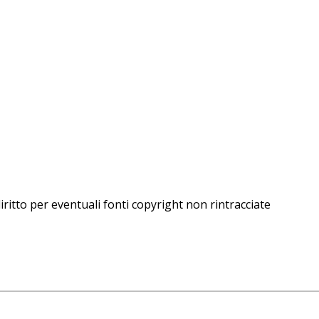
iritto per eventuali fonti copyright non rintracciate