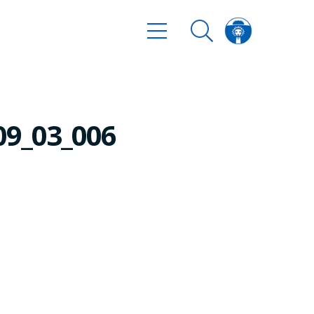
09_03_006