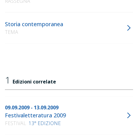
RASSEGNA
Storia contemporanea
TEMA
1
Edizioni correlate
09.09.2009 - 13.09.2009
Festivaletteratura 2009
FESTIVAL
13° EDIZIONE