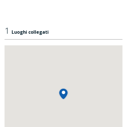
1
Luoghi collegati