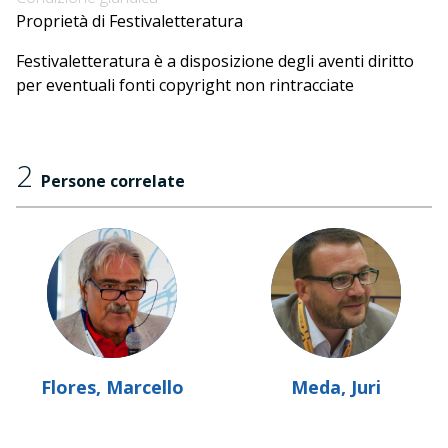
Proprietà di Festivaletteratura
Festivaletteratura è a disposizione degli aventi diritto
per eventuali fonti copyright non rintracciate
2
Persone correlate
Flores, Marcello
Meda, Juri