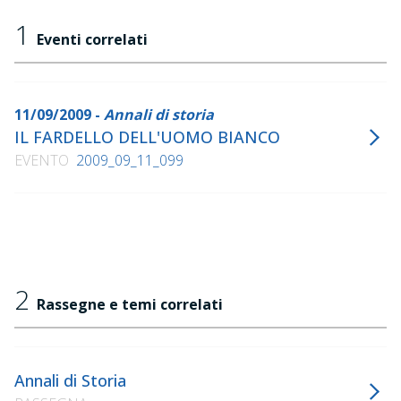
1
Eventi correlati
11/09/2009 -
Annali di storia
IL FARDELLO DELL'UOMO BIANCO
EVENTO
2009_09_11_099
2
Rassegne e temi correlati
Annali di Storia