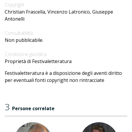
Copyright
Christian Frascella, Vincenzo Latronico, Giuseppe
Antonelli
Consultabilità
Non pubblicabile.
Condizione giuridica
Proprietà di Festivaletteratura
Festivaletteratura è a disposizione degli aventi diritto
per eventuali fonti copyright non rintracciate
3
Persone correlate