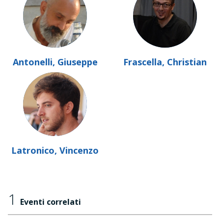
Antonelli, Giuseppe
Frascella, Christian
Latronico, Vincenzo
1
Eventi correlati