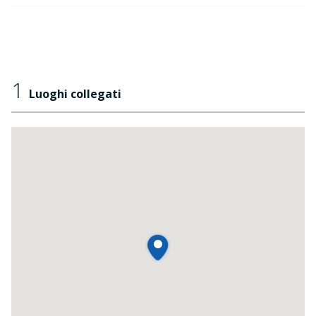
1
Luoghi collegati