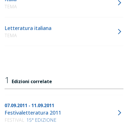
TEMA
Letteratura italiana
TEMA
1
Edizioni correlate
07.09.2011 - 11.09.2011
Festivaletteratura 2011
FESTIVAL
15° EDIZIONE