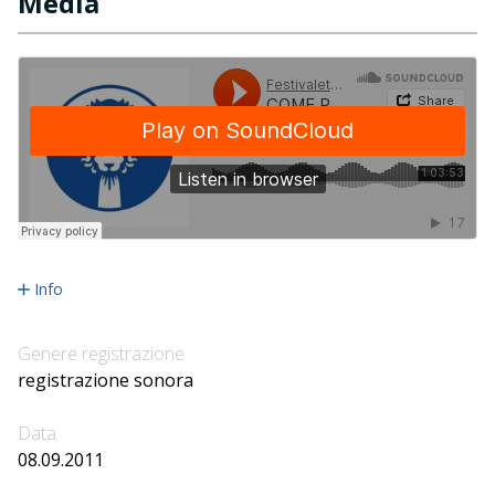
Media
Info
Genere registrazione
registrazione sonora
Data
08.09.2011