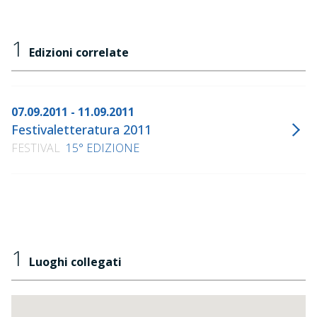
1
Edizioni correlate
07.09.2011 - 11.09.2011
Festivaletteratura 2011
FESTIVAL
15° EDIZIONE
1
Luoghi collegati