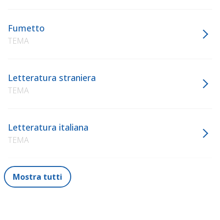
Fumetto
TEMA
Letteratura straniera
TEMA
Letteratura italiana
TEMA
Mostra tutti