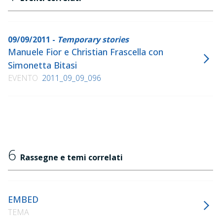
09/09/2011 -
Temporary stories
Manuele Fior e Christian Frascella con
Simonetta Bitasi
EVENTO
2011_09_09_096
6
Rassegne e temi correlati
EMBED
TEMA