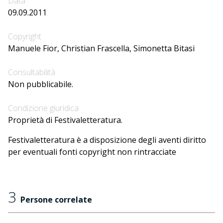
Data
09.09.2011
Copyright
Manuele Fior, Christian Frascella, Simonetta Bitasi
Consultabilità
Non pubblicabile.
Condizione giuridica
Proprietà di Festivaletteratura.
Festivaletteratura è a disposizione degli aventi diritto
per eventuali fonti copyright non rintracciate
3
Persone correlate