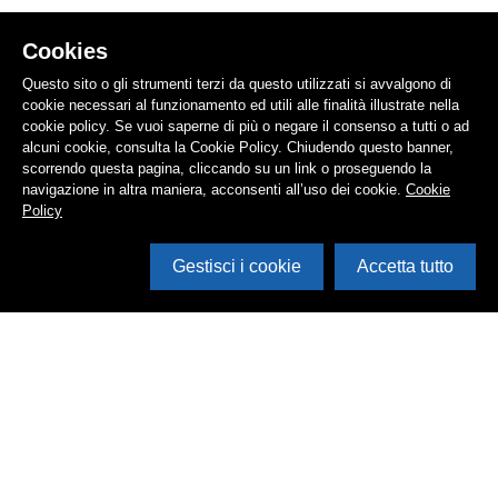
Cookies
Questo sito o gli strumenti terzi da questo utilizzati si avvalgono di
cookie necessari al funzionamento ed utili alle finalità illustrate nella
cookie policy. Se vuoi saperne di più o negare il consenso a tutti o ad
alcuni cookie, consulta la Cookie Policy. Chiudendo questo banner,
scorrendo questa pagina, cliccando su un link o proseguendo la
navigazione in altra maniera, acconsenti all’uso dei cookie.
Cookie
Policy
Gestisci i cookie
Accetta tutto
Cerca in archivio
Inventario