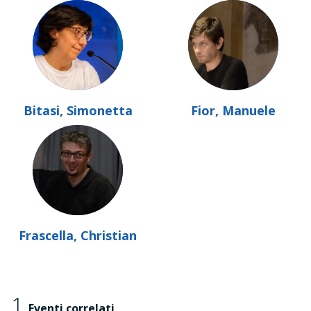
Bitasi, Simonetta
Fior, Manuele
Frascella, Christian
1
Eventi correlati