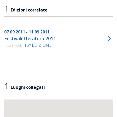
1
Edizioni correlate
07.09.2011 - 11.09.2011
Festivaletteratura 2011
FESTIVAL
15° EDIZIONE
1
Luoghi collegati