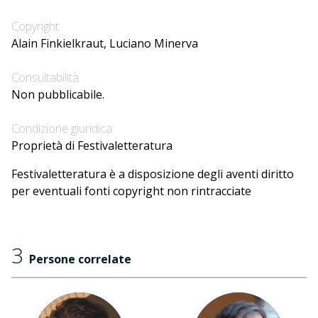
Copyright
Alain Finkielkraut, Luciano Minerva
Consultabilità
Non pubblicabile.
Condizione giuridica
Proprietà di Festivaletteratura
Festivaletteratura è a disposizione degli aventi diritto
per eventuali fonti copyright non rintracciate
3
Persone correlate