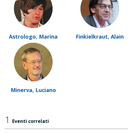
Astrologo, Marina
Finkielkraut, Alain
Minerva, Luciano
1
Eventi correlati