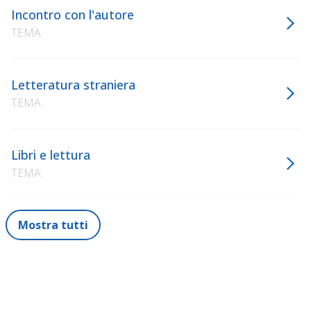
Incontro con l'autore
TEMA
Letteratura straniera
TEMA
Libri e lettura
TEMA
Mostra tutti