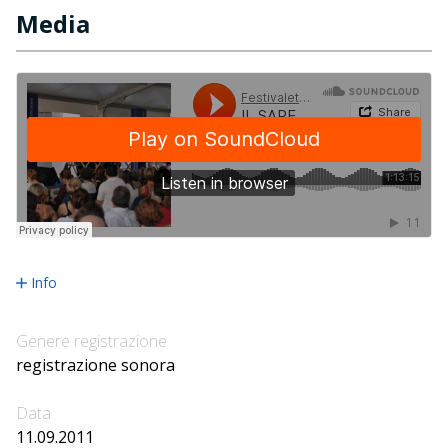
Media
Info
Genere registrazione
registrazione sonora
Data
11.09.2011