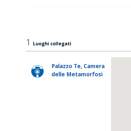
1
Luoghi collegati
Palazzo Te, Camera
delle Metamorfosi