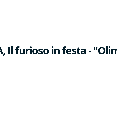
Il furioso in festa - "Oli