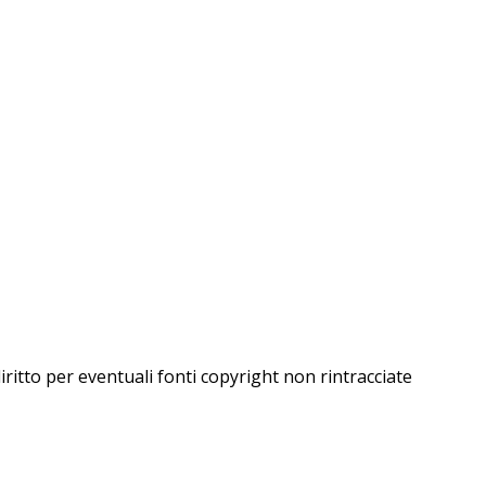
iritto per eventuali fonti copyright non rintracciate