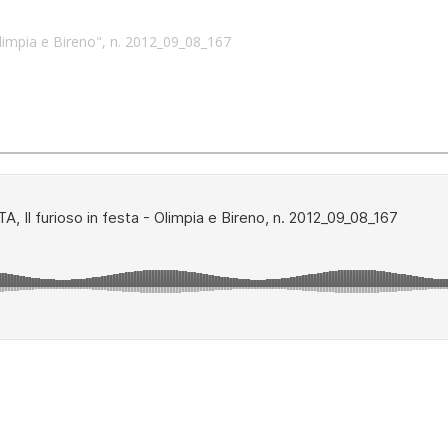
Olimpia e Bireno", n. 2012_09_08_167