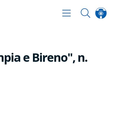
mpia e Bireno", n.