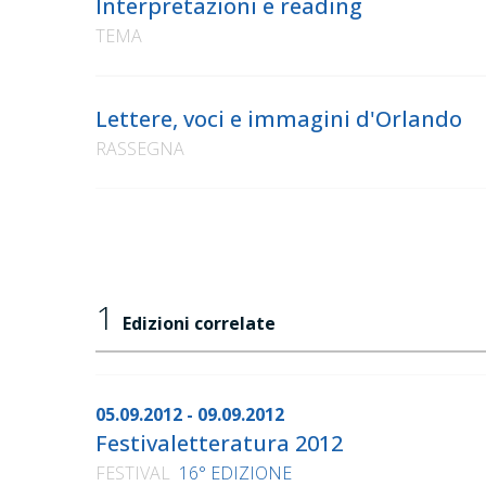
Interpretazioni e reading
TEMA
Lettere, voci e immagini d'Orlando
RASSEGNA
1
Edizioni correlate
05.09.2012 - 09.09.2012
Festivaletteratura 2012
FESTIVAL
16° EDIZIONE