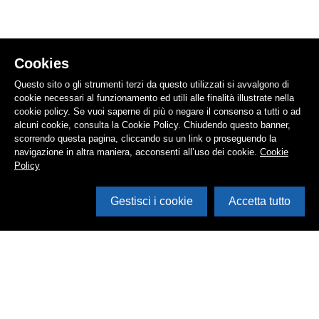
Cookies
Questo sito o gli strumenti terzi da questo utilizzati si avvalgono di
cookie necessari al funzionamento ed utili alle finalità illustrate nella
cookie policy. Se vuoi saperne di più o negare il consenso a tutti o ad
alcuni cookie, consulta la Cookie Policy. Chiudendo questo banner,
scorrendo questa pagina, cliccando su un link o proseguendo la
navigazione in altra maniera, acconsenti all’uso dei cookie.
Cookie
Policy
Gestisci i cookie
Accetta tutto