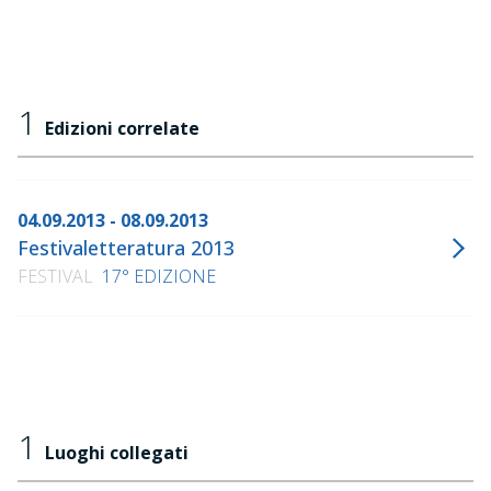
1
Edizioni correlate
04.09.2013 - 08.09.2013
Festivaletteratura 2013
FESTIVAL
17° EDIZIONE
1
Luoghi collegati