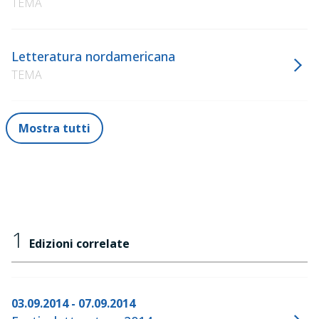
TEMA
Letteratura nordamericana
TEMA
Mostra tutti
1
Edizioni correlate
03.09.2014 - 07.09.2014