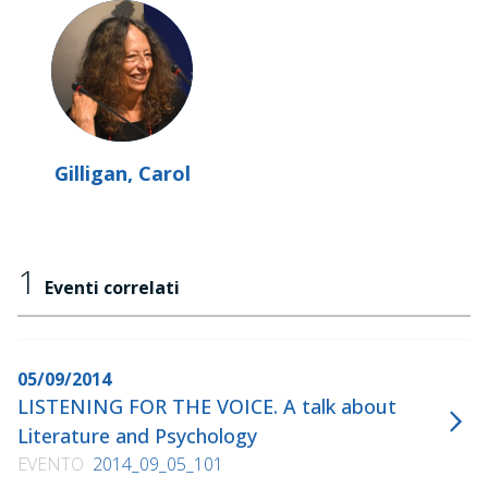
Gilligan, Carol
1
Eventi correlati
05/09/2014
LISTENING FOR THE VOICE. A talk about
Literature and Psychology
EVENTO
2014_09_05_101