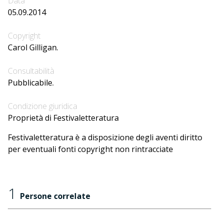
Data
05.09.2014
Copyright
Carol Gilligan.
Consultabilità
Pubblicabile.
Condizione giuridica
Proprietà di Festivaletteratura
Festivaletteratura è a disposizione degli aventi diritto
per eventuali fonti copyright non rintracciate
1
Persone correlate