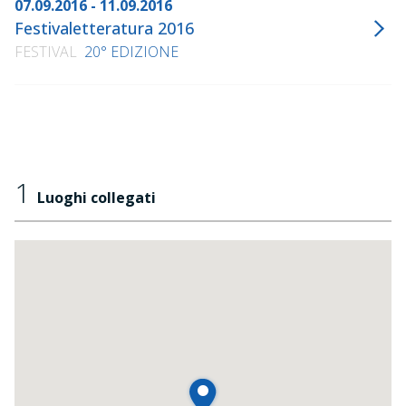
07.09.2016 - 11.09.2016
Festivaletteratura 2016
FESTIVAL
20° EDIZIONE
1
Luoghi collegati