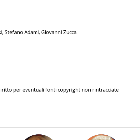
si, Stefano Adami, Giovanni Zucca.
iritto per eventuali fonti copyright non rintracciate