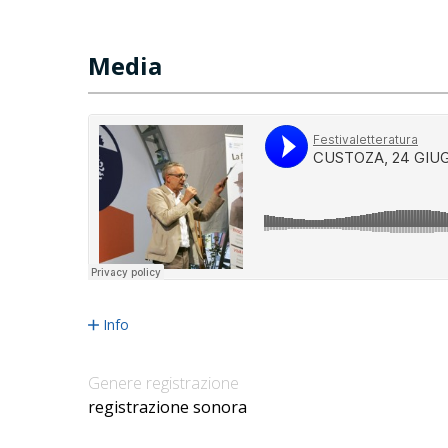
Media
Info
Genere registrazione
registrazione sonora