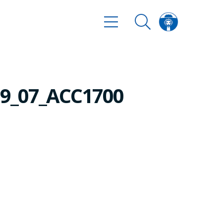
09_07_ACC1700