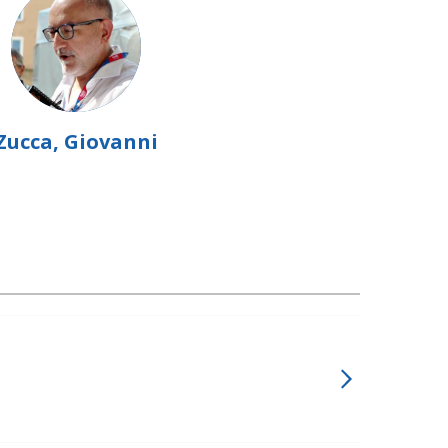
Zucca, Giovanni