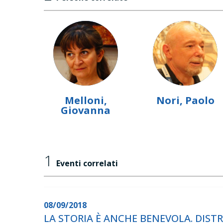
Melloni,
Nori, Paolo
Giovanna
1
Eventi correlati
08/09/2018
LA STORIA È ANCHE BENEVOLA. DIS