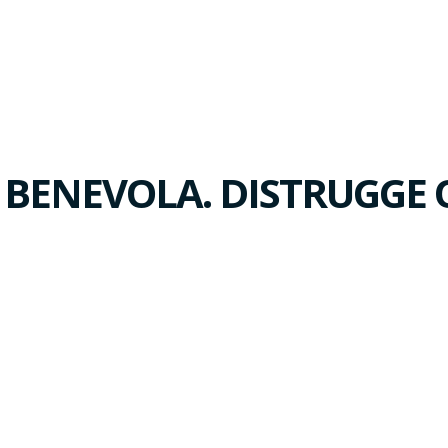
 BENEVOLA. DISTRUGGE 