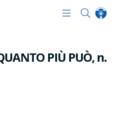
QUANTO PIÙ PUÒ, n.