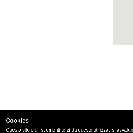
Cookies
Questo sito o gli strumenti terzi da questo utilizzati si avvalg