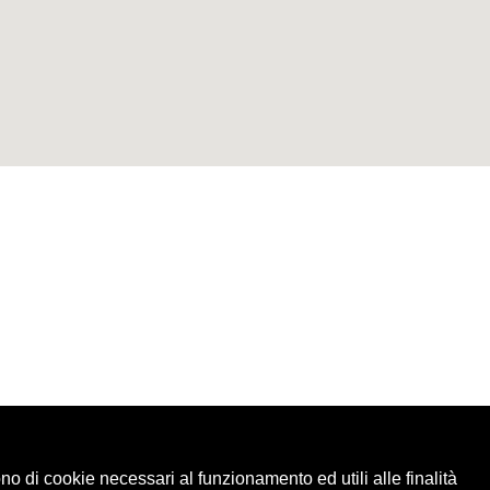
ono di cookie necessari al funzionamento ed utili alle finalità