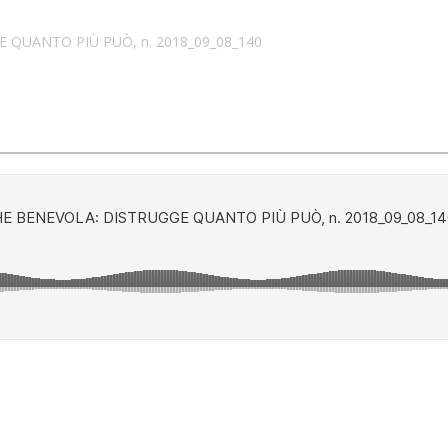
 QUANTO PIÙ PUÒ, n. 2018_09_08_140