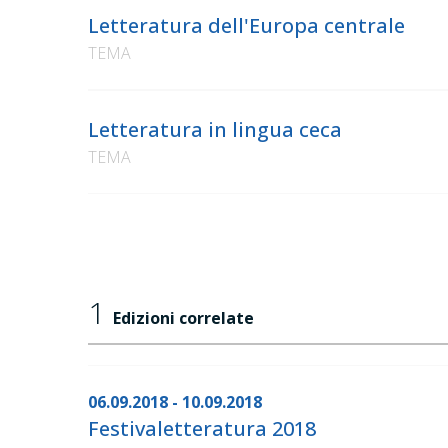
Letteratura dell'Europa centrale
TEMA
Letteratura in lingua ceca
TEMA
1
Edizioni correlate
06.09.2018 - 10.09.2018
Festivaletteratura 2018