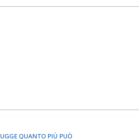
TRUGGE QUANTO PIÙ PUÒ