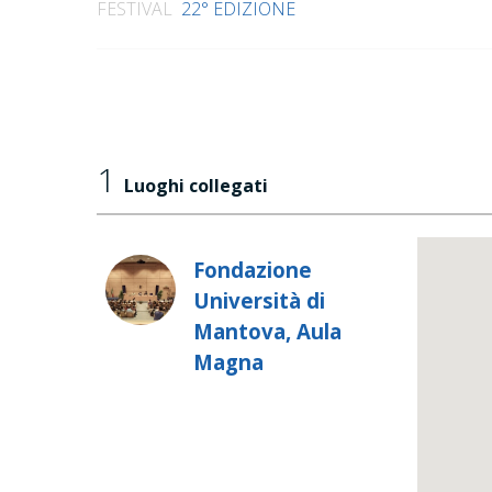
FESTIVAL
22° EDIZIONE
1
Luoghi collegati
Fondazione
Università di
Mantova, Aula
Magna