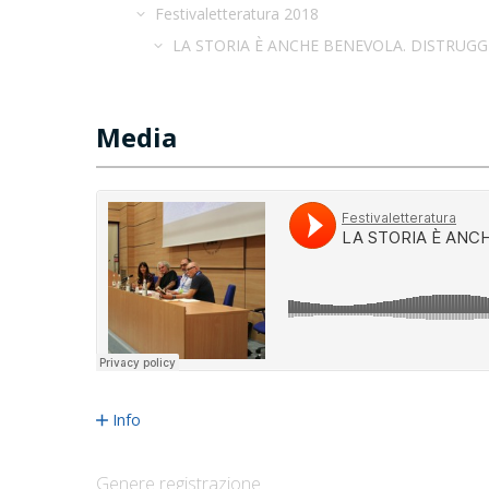
Festivaletteratura 2018
LA STORIA È ANCHE BENEVOLA. DISTRUGGE
Media
Info
Genere registrazione